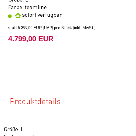
Farbe: teamline
sofort verfügbar
statt
5.399,00 EUR
(
UVP
) pro Stück (inkl. MwSt.)
4.799,00 EUR
Produktdetails
Größe: L