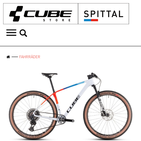
FAHRRÄDER