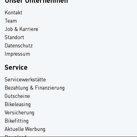
Unser Unternehmen
Kontakt
Team
Job & Karriere
Standort
Datenschutz
Impressum
Service
Servicewerkstätte
Bezahlung & Finanzierung
Gutscheine
Bikeleasing
Versicherung
Bikefitting
Aktuelle Werbung