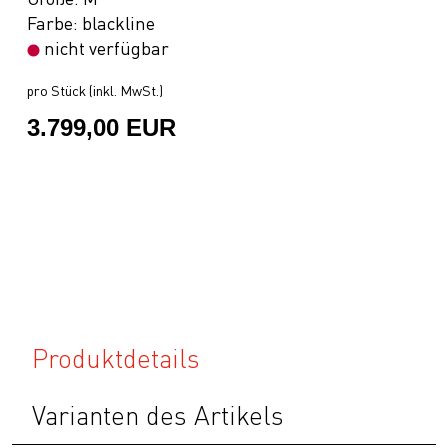
Farbe: blackline
nicht verfügbar
pro Stück (inkl. MwSt.)
3.799,00 EUR
Produktdetails
Varianten des Artikels