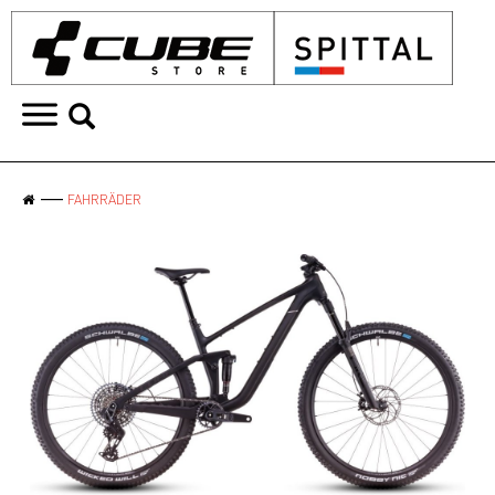
FAHRRÄDER