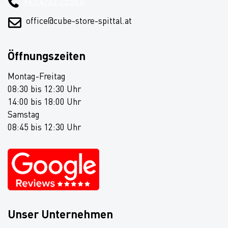
+43 4762 2555 0
office@cube-store-spittal.at
Öffnungszeiten
Montag-Freitag
08:30 bis 12:30 Uhr
14:00 bis 18:00 Uhr
Samstag
08:45 bis 12:30 Uhr
Unser Unternehmen