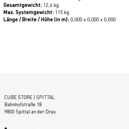
Gesamtgewicht:
12,6 kg
Max. Systemgewicht:
115 kg
Länge / Breite / Höhe (in m):
0,000 x 0,000 x 0,000
CUBE STORE | SPITTAL
Bahnhofstraße 18
9800 Spittal an der Drau