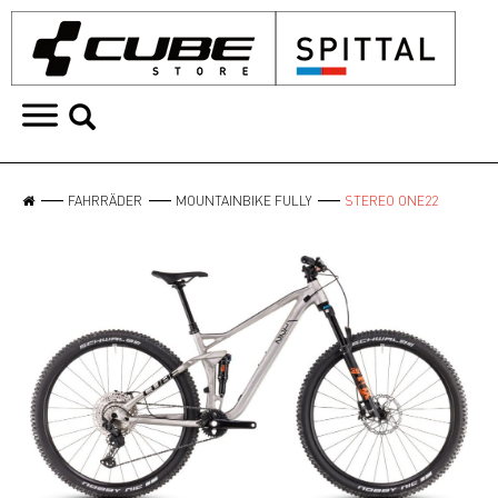
FAHRRÄDER
MOUNTAINBIKE FULLY
STEREO ONE22