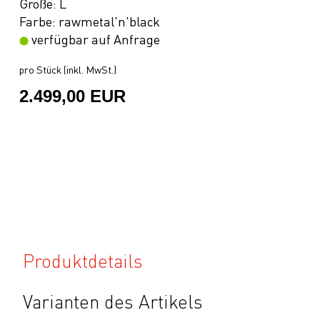
Größe: L
Farbe: rawmetal'n'black
verfügbar auf Anfrage
pro Stück (inkl. MwSt.)
2.499,00 EUR
Produktdetails
Varianten des Artikels