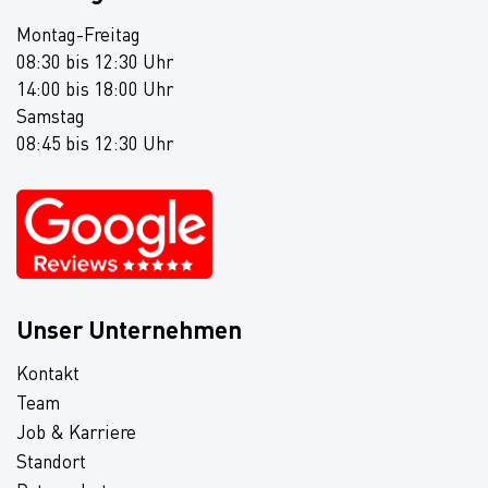
Montag-Freitag
08:30 bis 12:30 Uhr
14:00 bis 18:00 Uhr
Samstag
08:45 bis 12:30 Uhr
Unser Unternehmen
Kontakt
Team
Job & Karriere
Standort