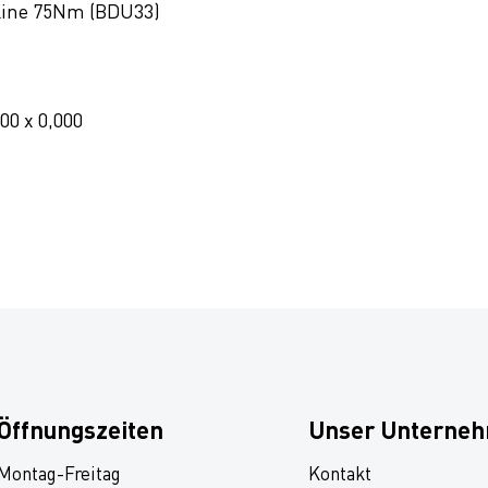
Line 75Nm (BDU33)
000 x 0,000
Öffnungszeiten
Unser Unterne
Montag-Freitag
Kontakt