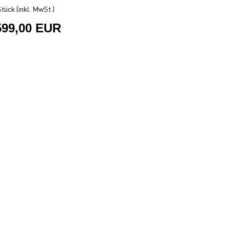
tück (inkl. MwSt.)
599,00 EUR