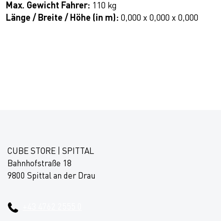
Max. Gewicht Fahrer:
110 kg
Länge / Breite / Höhe (in m):
0,000 x 0,000 x 0,000
CUBE STORE | SPITTAL
Bahnhofstraße 18
9800 Spittal an der Drau
+43 4762 2555 0