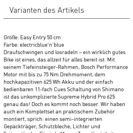
Varianten des Artikels
Größe: Easy Entry 50 cm
Farbe: electricblue'n'blue
Draufschwingen und losradeln – ein wirklich gutes
Bike ist eines, das allzeit für alles bereit ist. Mit
seinem Tiefeinsteiger-Rahmen, Bosch Performance
Motor mit bis zu 75 Nm Drehmoment, dem
hochkapazitiven 625 Wh Akku und der einfach
bedienbaren 11-fach Cues Schaltung von Shimano
ist das unkomplizierte Supreme Hybrid Pro 625
genau das! Doch es kommt noch besser. Wir haben
auch ein Komplettset an praktischem Zubehör
montiert, sprich: einen semi-integrierten
Gepäckträger, Schutzbleche, Lichter und