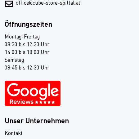
office@cube-store-spittal.at
Öffnungszeiten
Montag-Freitag
08:30 bis 12:30 Uhr
14:00 bis 18:00 Uhr
Samstag
08:45 bis 12:30 Uhr
Unser Unternehmen
Kontakt