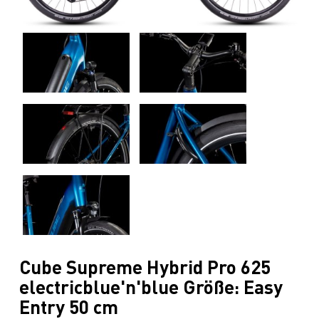
Cube Supreme Hybrid Pro 625
electricblue'n'blue Größe: Easy
Entry 50 cm