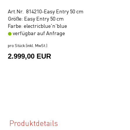
Art.Nr. 814210-Easy Entry 50 cm
Größe: Easy Entry 50 cm
Farbe: electricblue'n'blue
verfügbar auf Anfrage
pro Stück (inkl. MwSt.)
2.999,00 EUR
Produktdetails