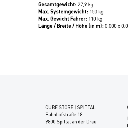
Gesamtgewicht:
27,9 kg
Max. Systemgewicht:
150 kg
Max. Gewicht Fahrer:
110 kg
Länge / Breite / Höhe (in m):
0,000 x 0,
CUBE STORE | SPITTAL
Bahnhofstraße 18
9800 Spittal an der Drau