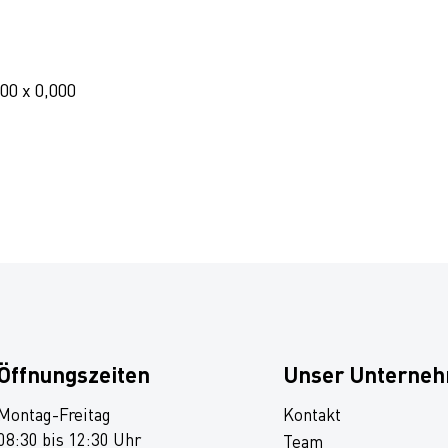
000 x 0,000
Öffnungszeiten
Unser Unterne
Montag-Freitag
Kontakt
08:30 bis 12:30 Uhr
Team