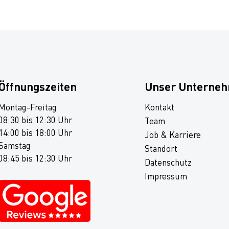
Öffnungszeiten
Unser Unterne
Montag-Freitag
Kontakt
08:30 bis 12:30 Uhr
Team
14:00 bis 18:00 Uhr
Job & Karriere
Samstag
Standort
08:45 bis 12:30 Uhr
Datenschutz
Impressum