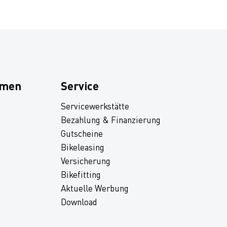
hmen
Service
Servicewerkstätte
Bezahlung & Finanzierung
Gutscheine
Bikeleasing
Versicherung
Bikefitting
Aktuelle Werbung
Download