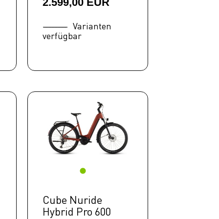
2.599,00 EUR
Varianten
verfügbar
Cube Nuride
Hybrid Pro 600