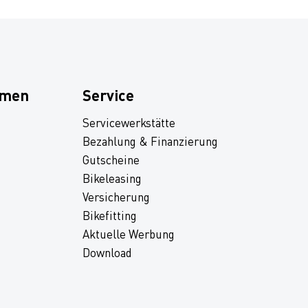
hmen
Service
Servicewerkstätte
Bezahlung & Finanzierung
Gutscheine
Bikeleasing
Versicherung
Bikefitting
Aktuelle Werbung
Download