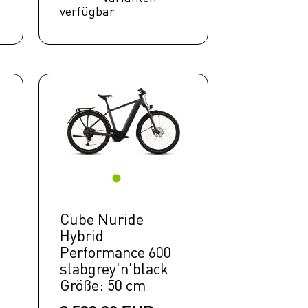
verfügbar
Cube Nuride
Hybrid
Performance 600
slabgrey'n'black
Größe: 50 cm