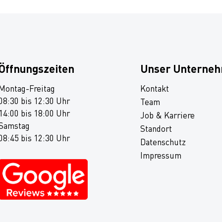
Öffnungszeiten
Unser Unterne
Montag-Freitag
Kontakt
08:30 bis 12:30 Uhr
Team
14:00 bis 18:00 Uhr
Job & Karriere
Samstag
Standort
08:45 bis 12:30 Uhr
Datenschutz
Impressum