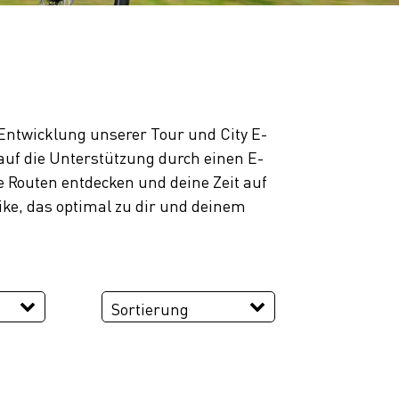
r Entwicklung unserer Tour und City E-
 auf die Unterstützung durch einen E-
 Routen entdecken und deine Zeit auf
ike, das optimal zu dir und deinem
Sortierung