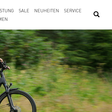
STUNG
SALE
NEUHEITEN
SERVICE
MEN