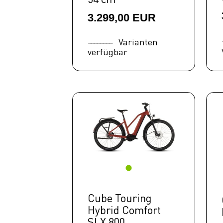
3.299,00 EUR
Varianten
verfügbar
Cube Touring
Hybrid Comfort
SLX 800