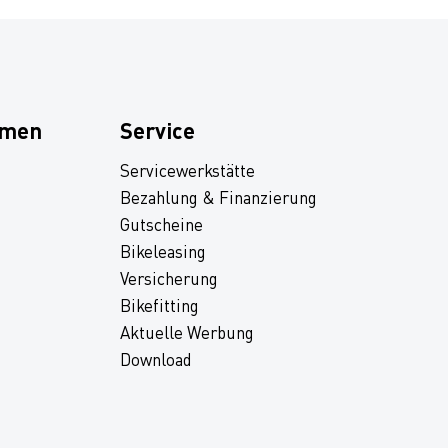
hmen
Service
Servicewerkstätte
Bezahlung & Finanzierung
Gutscheine
Bikeleasing
Versicherung
Bikefitting
Aktuelle Werbung
Download