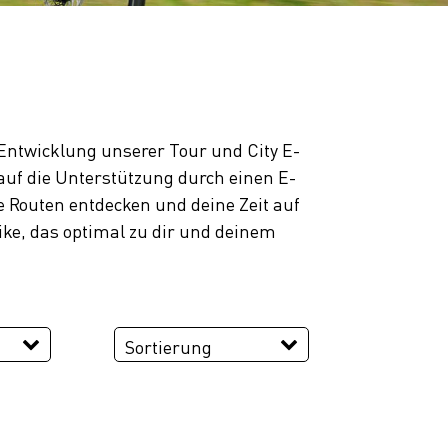
r Entwicklung unserer Tour und City E-
 auf die Unterstützung durch einen E-
 Routen entdecken und deine Zeit auf
ike, das optimal zu dir und deinem
Sortierung