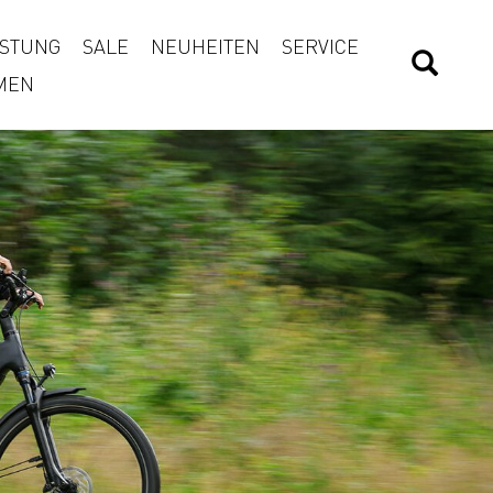
STUNG
SALE
NEUHEITEN
SERVICE
MEN