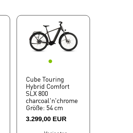
Cube Touring
Hybrid Comfort
SLX 800
charcoal'n'chrome
Größe: 54 cm
3.299,00 EUR