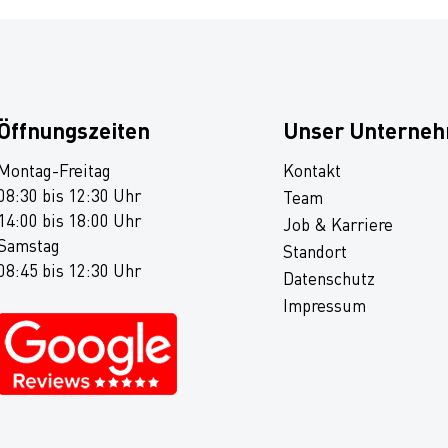
Öffnungszeiten
Unser Unterne
Montag-Freitag
Kontakt
08:30 bis 12:30 Uhr
Team
14:00 bis 18:00 Uhr
Job & Karriere
Samstag
Standort
08:45 bis 12:30 Uhr
Datenschutz
Impressum