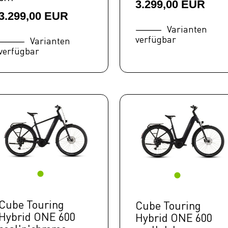
3.299,00 EUR
3.299,00 EUR
Varianten
verfügbar
Varianten
verfügbar
Cube Touring
Cube Touring
Hybrid ONE 600
Hybrid ONE 600