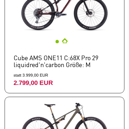
Cube AMS ONE11 C:68X Pro 29
liquidred'n'carbon Größe: M
statt 3.999,00 EUR
2.799,00 EUR