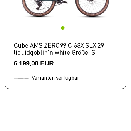
Cube AMS ZERO99 C:68X SLX 29
liquidgoblin'n'white Größe: S
6.199,00 EUR
Varianten verfügbar