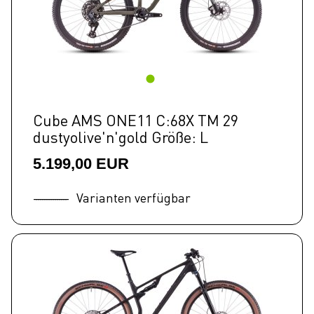
Cube AMS ONE11 C:68X TM 29
dustyolive'n'gold Größe: L
5.199,00 EUR
Varianten verfügbar