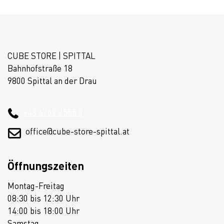
CUBE STORE | SPITTAL
Bahnhofstraße 18
9800 Spittal an der Drau
+43 4762 2555 0
office@cube-store-spittal.at
Öffnungszeiten
Montag-Freitag
08:30 bis 12:30 Uhr
14:00 bis 18:00 Uhr
Samstag