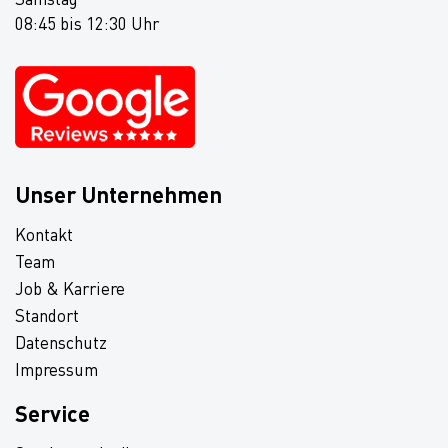
08:45 bis 12:30 Uhr
Unser Unternehmen
Kontakt
Team
Job & Karriere
Standort
Datenschutz
Impressum
Service