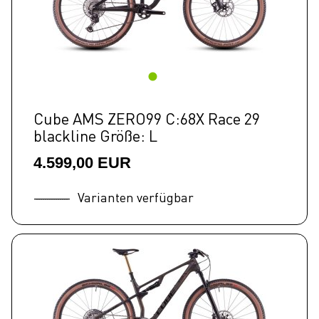
Cube AMS ZERO99 C:68X Race 29
blackline Größe: L
4.599,00 EUR
Varianten verfügbar