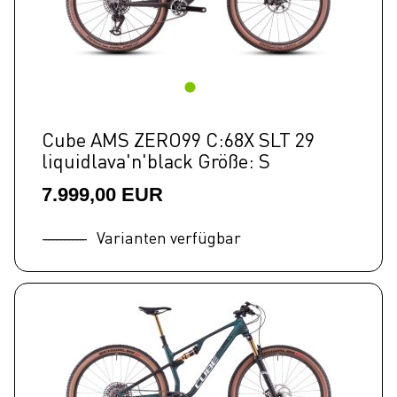
Cube AMS ZERO99 C:68X SLT 29
liquidlava'n'black Größe: S
7.999,00 EUR
Varianten verfügbar