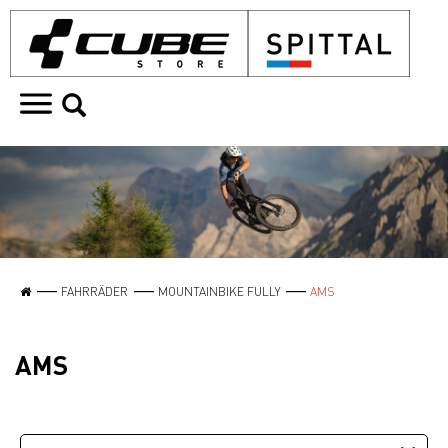
FAHRRÄDER
MOUNTAINBIKE FULLY
AMS
AMS