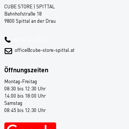
CUBE STORE | SPITTAL
Bahnhofstraße 18
9800 Spittal an der Drau
+43 4762 2555 0
office@cube-store-spittal.at
Öffnungszeiten
Montag-Freitag
08:30 bis 12:30 Uhr
14:00 bis 18:00 Uhr
Samstag
08:45 bis 12:30 Uhr