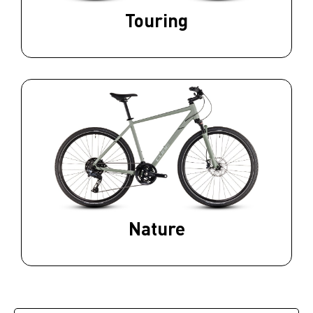
Touring
Nature