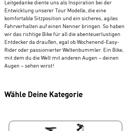
Leitgedanke diente uns als Inspiration bei der
Entwicklung unserer Tour Modelle, die eine
komfortable Sitzposition und ein sicheres, agiles
Fahrverhalten auf einen Nenner bringen. So haben
wir das richtige Bike für all die abenteuerlustigen
Entdecker da draußen, egal ob Wochenend-Easy-
Rider oder passionierter Weltenbummler. Ein Bike,
mit dem du die Welt mit anderen Augen – deinen
Augen – sehen wirst!
Wähle Deine Kategorie