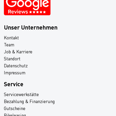
Unser Unternehmen
Kontakt
Team
Job & Karriere
Standort
Datenschutz
Impressum
Service
Servicewerkstätte
Bezahlung & Finanzierung
Gutscheine
Bikeleasing