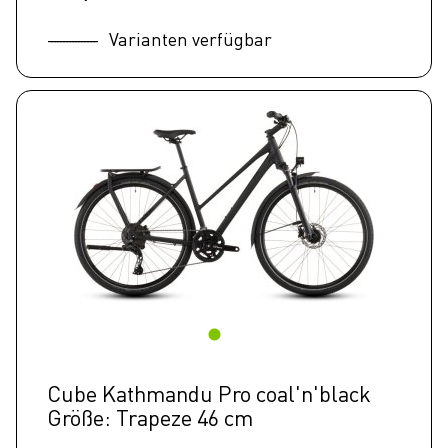
Varianten verfügbar
Cube Kathmandu Pro coal'n'black
Größe: Trapeze 46 cm