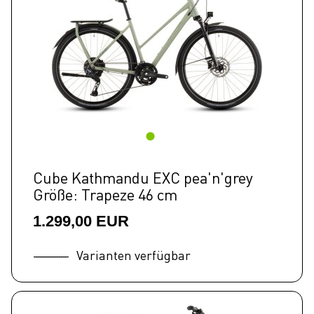
Cube Kathmandu EXC pea'n'grey
Größe: Trapeze 46 cm
1.299,00 EUR
Varianten verfügbar