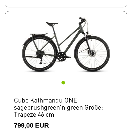
Cube Kathmandu ONE
sagebrushgreen'n'green Größe:
Trapeze 46 cm
799,00 EUR