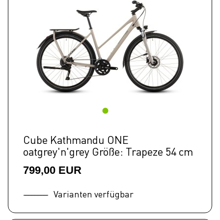
Cube Kathmandu ONE
oatgrey'n'grey Größe: Trapeze 54 cm
799,00 EUR
Varianten verfügbar