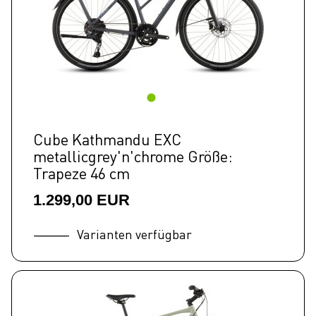
Cube Kathmandu EXC
metallicgrey'n'chrome Größe:
Trapeze 46 cm
1.299,00 EUR
Varianten verfügbar