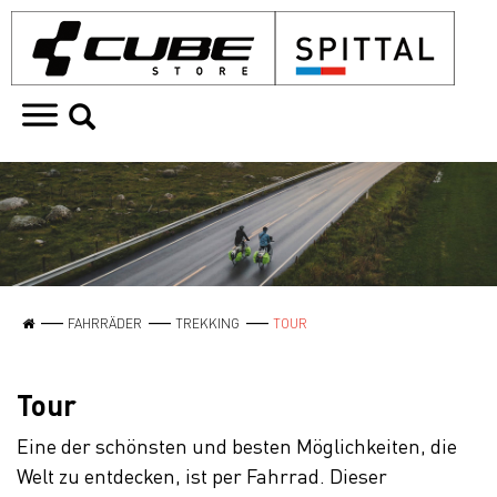
FAHRRÄDER
TREKKING
TOUR
Tour
Eine der schönsten und besten Möglichkeiten, die
Welt zu entdecken, ist per Fahrrad. Dieser