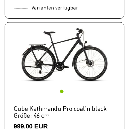
Varianten verfügbar
Cube Kathmandu Pro coal'n'black
Größe: 46 cm
999,00 EUR