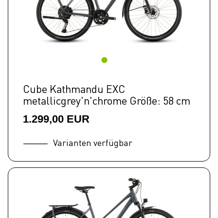
Cube Kathmandu EXC
metallicgrey'n'chrome Größe: 58 cm
1.299,00 EUR
Varianten verfügbar