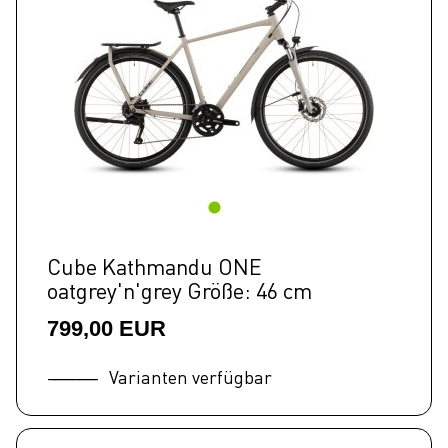
Cube Kathmandu ONE
oatgrey'n'grey Größe: 46 cm
799,00 EUR
Varianten verfügbar