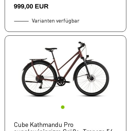
999,00 EUR
Varianten verfügbar
Cube Kathmandu Pro