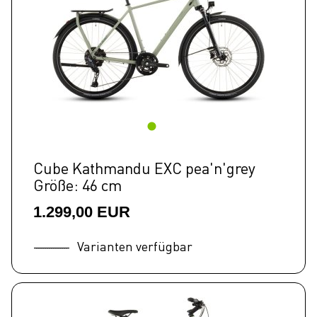
Cube Kathmandu EXC pea'n'grey
Größe: 46 cm
1.299,00 EUR
Varianten verfügbar