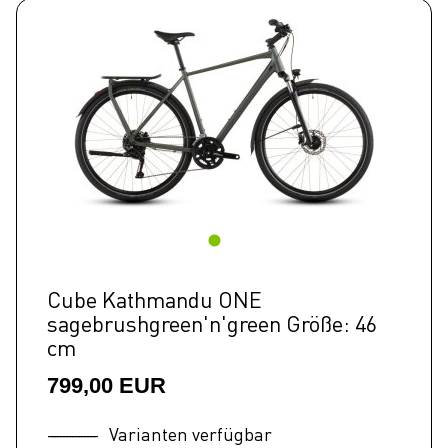
Cube Kathmandu ONE
sagebrushgreen'n'green Größe: 46
cm
799,00 EUR
Varianten verfügbar