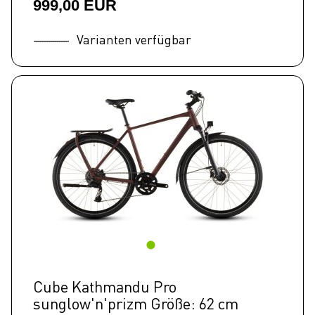
999,00 EUR
Varianten verfügbar
Cube Kathmandu Pro
sunglow'n'prizm Größe: 62 cm