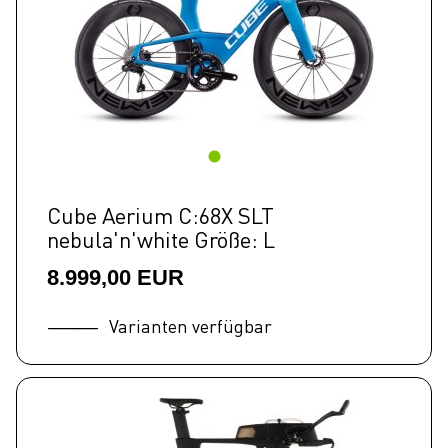
Cube Aerium C:68X SLT
nebula'n'white Größe: L
8.999,00 EUR
Varianten verfügbar