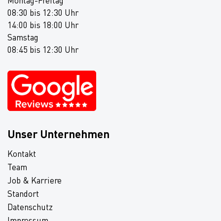
Montag-Freitag
08:30 bis 12:30 Uhr
14:00 bis 18:00 Uhr
Samstag
08:45 bis 12:30 Uhr
Unser Unternehmen
Kontakt
Team
Job & Karriere
Standort
Datenschutz
Impressum