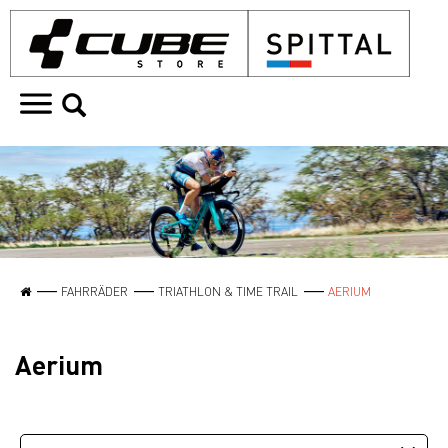
FAHRRÄDER
TRIATHLON & TIME TRAIL
AERIUM
Aerium