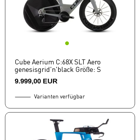
Cube Aerium C:68X SLT Aero
genesisgrid'n'black Größe: S
9.999,00 EUR
Varianten verfügbar