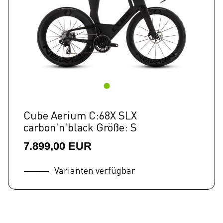
Cube Aerium C:68X SLX
carbon'n'black Größe: S
7.899,00 EUR
Varianten verfügbar