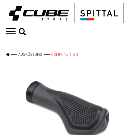
AUSRÜSTUNG
KOMPONENTEN