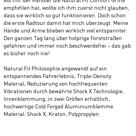
empfohlen hat, wollte ich ihm zuerst nicht glauben,
dass sie wirklich so gut funktionieren. Doch schon
die erste Radtour damit hat mich überzeugt. Meine
Hände und Arme blieben wirklich viel entspannter.
Den ganzen Tag lang über holprige Forststraßen
gefahren und immer noch beschwerdefrei – das gab
es bisher noch nie!
Natural Fit Philosophie angewandt auf ein
entspannendes Fahrerlebnis; Triple-Density
Material; Reduzierung von hochfrequenten
Vibrationen durch bewährte Shock X Technologie;
Innenklemmung; in zwei Größen erhältlich;
hochwertige Cold Forged Aluminiumklemme
Material: Shock X; Kraton; Polypropylen