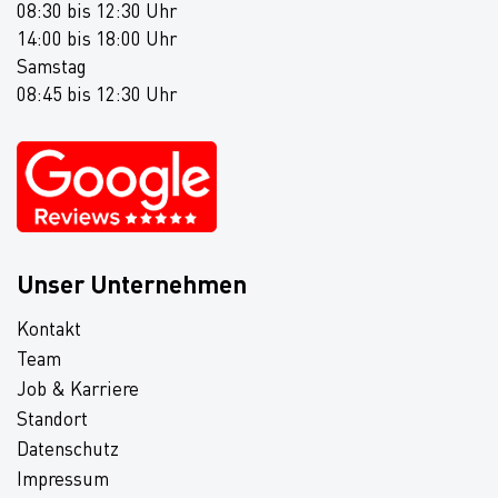
08:30 bis 12:30 Uhr
14:00 bis 18:00 Uhr
Samstag
08:45 bis 12:30 Uhr
Unser Unternehmen
Kontakt
Team
Job & Karriere
Standort
Datenschutz
Impressum