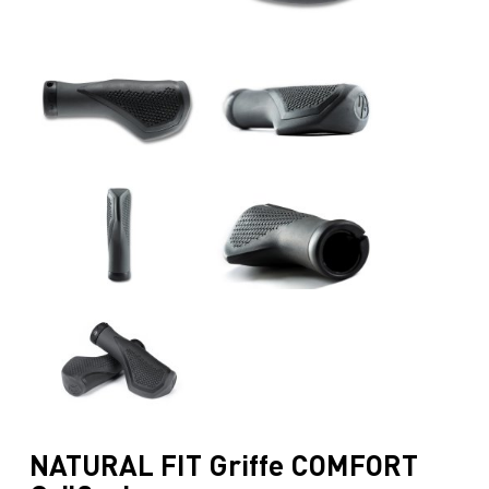
NATURAL FIT Griffe COMFORT