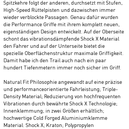
Spitzkehre folgt der anderen, durchsetzt mit Stufen,
High-Speed Rüttelpisten und dazwischen immer
wieder verblockte Passagen. Genau dafür wurden
die Performance Griffe mit ihrem komplett neuen,
eigenständigen Design entwickelt. Auf der Oberseite
schont das vibrationsdämpfende Shock X Material
den Fahrer und auf der Unterseite bietet die
spezielle Oberflächenstruktur maximale Griffigkeit.
Damit habe ich den Trail auch nach ein paar
hundert Tiefenmetern immer noch sicher im Griff.
Natural Fit Philosophie angewandt auf eine präzise
und performanceorientierte Fahrleistung; Triple-
Density Material; Reduzierung von hochfrequenten
Vibrationen durch bewährte Shock X Technologie;
Innenklemmung; in zwei Größen erhältlich;
hochwertige Cold Forged Aluminiumklemme
Material: Shock X; Kraton; Polypropylen