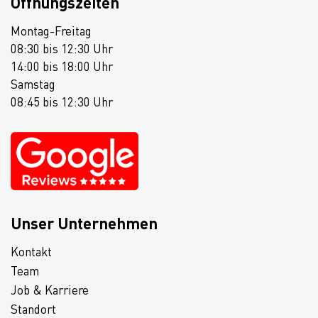
Öffnungszeiten
Montag-Freitag
08:30 bis 12:30 Uhr
14:00 bis 18:00 Uhr
Samstag
08:45 bis 12:30 Uhr
Unser Unternehmen
Kontakt
Team
Job & Karriere
Standort