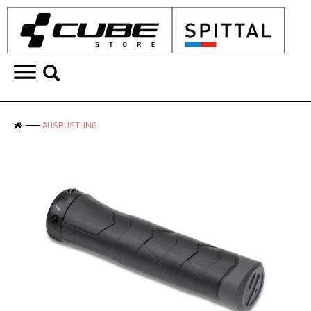
AUSRÜSTUNG