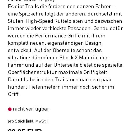
Es gibt Trails die fordern den ganzen Fahrer –
eine Spitzkehre folgt der anderen, durchsetzt mit
Stufen, High-Speed Rüttelpisten und dazwischen
immer wieder verblockte Passagen. Genau dafür
wurden die Performance Griffe mit ihrem
komplett neuen, eigenständigen Design
entwickelt. Auf der Oberseite schont das
vibrationsdämpfende Shock X Material den
Fahrer und auf der Unterseite bietet die spezielle
Oberflächenstruktur maximale Griffigkeit.
Damit habe ich den Trail auch nach ein paar
hundert Tiefenmetern immer noch sicher im
Griff.
nicht verfügbar
pro Stück (inkl. MwSt.)