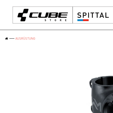
AUSRÜSTUNG