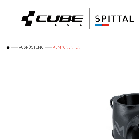
AUSRÜSTUNG
KOMPONENTEN