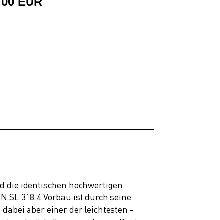
,00 EUR
 die identischen hochwertigen
SL 318.4 Vorbau ist durch seine
dabei aber einer der leichtesten -