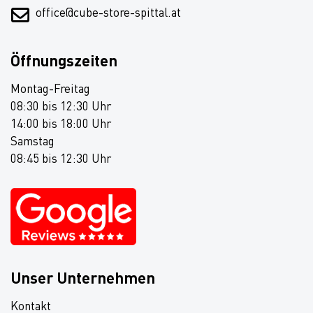
office@cube-store-spittal.at
Öffnungszeiten
Montag-Freitag
08:30 bis 12:30 Uhr
14:00 bis 18:00 Uhr
Samstag
08:45 bis 12:30 Uhr
Unser Unternehmen
Kontakt