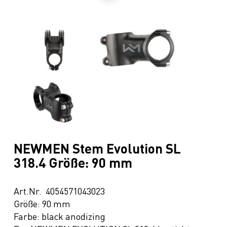
NEWMEN Stem Evolution SL
318.4 Größe: 90 mm
Art.Nr. 4054571043023
Größe: 90 mm
Farbe: black anodizing