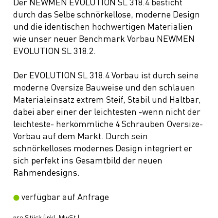
Der NEWMEN EVOLUTION SL 318.4 besticht
durch das Selbe schnörkellose, moderne Design
und die identischen hochwertigen Materialien
wie unser neuer Benchmark Vorbau NEWMEN
EVOLUTION SL 318.2.
Der EVOLUTION SL 318.4 Vorbau ist durch seine
moderne Oversize Bauweise und den schlauen
Materialeinsatz extrem Steif, Stabil und Haltbar,
dabei aber einer der leichtesten -wenn nicht der
leichteste- herkömmliche 4 Schrauben Oversize-
Vorbau auf dem Markt. Durch sein
schnörkelloses modernes Design integriert er
sich perfekt ins Gesamtbild der neuen
Rahmendesigns.
verfügbar auf Anfrage
pro Stück (inkl. MwSt.)