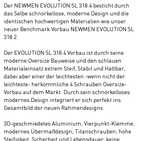
Der NEWMEN EVOLUTION SL 318.4 besticht durch
das Selbe schnörkellose, moderne Design und die
identischen hochwertigen Materialien wie unser
neuer Benchmark Vorbau NEWMEN EVOLUTION SL
318.2.
Der EVOLUTION SL 318.4 Vorbau ist durch seine
moderne Oversize Bauweise und den schlauen
Materialeinsatz extrem Steif, Stabil und Haltbar,
dabei aber einer der leichtesten -wenn nicht der
leichteste- herkömmliche 4 Schrauben Oversize-
Vorbau auf dem Markt. Durch sein schnörkelloses
modernes Design integriert er sich perfekt ins
Gesamtbild der neuen Rahmendesigns.
3D-geschmiedetes Aluminium; Vierpunkt-Klemme;
modernes Übermaßdesign; Titanschrauben; hohe
Steifigkeit, Sicherheit und Lebensdauer; keine