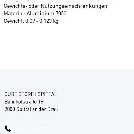
Gewichts- oder Nutzungseinschränkungen
Material: Aluminium 7050
Gewicht: 0,09 - 0,123 kg
CUBE STORE | SPITTAL
Bahnhofstraße 18
9800 Spittal an der Drau
+43 4762 2555 0