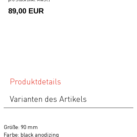
89,00 EUR
Produktdetails
Varianten des Artikels
Größe: 90 mm
Farbe: black anodizing