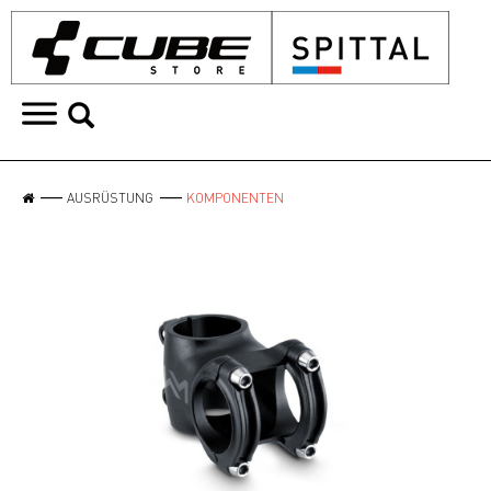
AUSRÜSTUNG
KOMPONENTEN