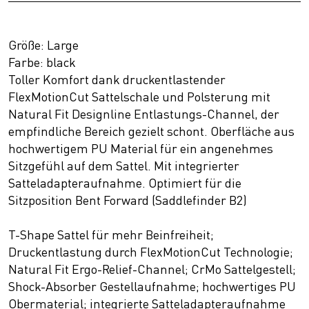
Größe: Large
Farbe: black
Toller Komfort dank druckentlastender
FlexMotionCut Sattelschale und Polsterung mit
Natural Fit Designline Entlastungs-Channel, der
empfindliche Bereich gezielt schont. Oberfläche aus
hochwertigem PU Material für ein angenehmes
Sitzgefühl auf dem Sattel. Mit integrierter
Satteladapteraufnahme. Optimiert für die
Sitzposition Bent Forward (Saddlefinder B2)
T-Shape Sattel für mehr Beinfreiheit;
Druckentlastung durch FlexMotionCut Technologie;
Natural Fit Ergo-Relief-Channel; CrMo Sattelgestell;
Shock-Absorber Gestellaufnahme; hochwertiges PU
Obermaterial; integrierte Satteladapteraufnahme