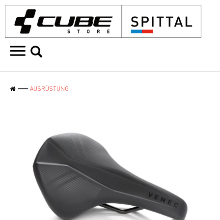
AUSRÜSTUNG