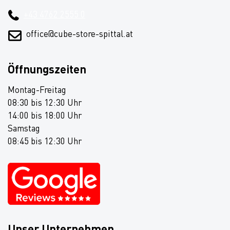
+43 4762 2555 0
office@cube-store-spittal.at
Öffnungszeiten
Montag-Freitag
08:30 bis 12:30 Uhr
14:00 bis 18:00 Uhr
Samstag
08:45 bis 12:30 Uhr
Unser Unternehmen