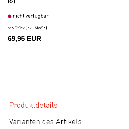
B2)
nicht verfügbar
pro Stück (inkl. MwSt.)
69,95 EUR
Produktdetails
Varianten des Artikels