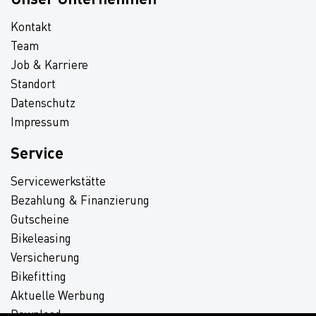
Kontakt
Team
Job & Karriere
Standort
Datenschutz
Impressum
Service
Servicewerkstätte
Bezahlung & Finanzierung
Gutscheine
Bikeleasing
Versicherung
Bikefitting
Aktuelle Werbung
Download