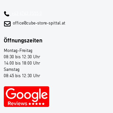
+43 4762 2555 0
office@cube-store-spittal.at
Öffnungszeiten
Montag-Freitag
08:30 bis 12:30 Uhr
14:00 bis 18:00 Uhr
Samstag
08:45 bis 12:30 Uhr