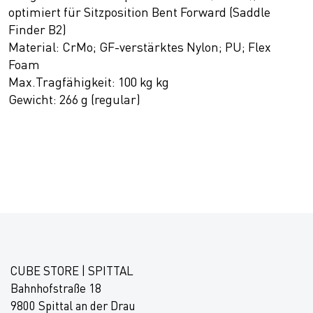
optimiert für Sitzposition Bent Forward (Saddle
Finder B2)
Material: CrMo; GF-verstärktes Nylon; PU; Flex
Foam
Max.Tragfähigkeit: 100 kg kg
Gewicht: 266 g (regular)
CUBE STORE | SPITTAL
Bahnhofstraße 18
9800 Spittal an der Drau