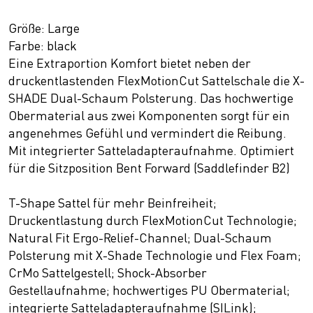
Größe: Large
Farbe: black
Eine Extraportion Komfort bietet neben der
druckentlastenden FlexMotionCut Sattelschale die X-
SHADE Dual-Schaum Polsterung. Das hochwertige
Obermaterial aus zwei Komponenten sorgt für ein
angenehmes Gefühl und vermindert die Reibung.
Mit integrierter Satteladapteraufnahme. Optimiert
für die Sitzposition Bent Forward (Saddlefinder B2)
T-Shape Sattel für mehr Beinfreiheit;
Druckentlastung durch FlexMotionCut Technologie;
Natural Fit Ergo-Relief-Channel; Dual-Schaum
Polsterung mit X-Shade Technologie und Flex Foam;
CrMo Sattelgestell; Shock-Absorber
Gestellaufnahme; hochwertiges PU Obermaterial;
integrierte Satteladapteraufnahme (SILink);