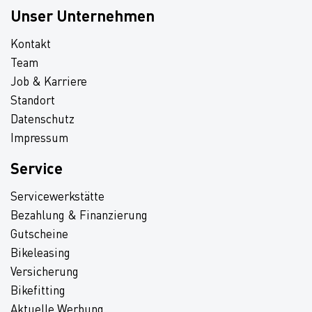
Unser Unternehmen
Kontakt
Team
Job & Karriere
Standort
Datenschutz
Impressum
Service
Servicewerkstätte
Bezahlung & Finanzierung
Gutscheine
Bikeleasing
Versicherung
Bikefitting
Aktuelle Werbung