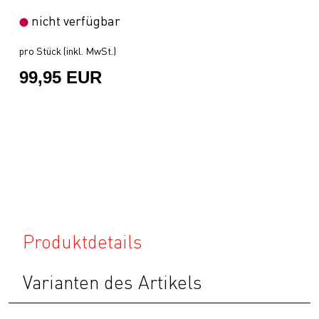
nicht verfügbar
pro Stück (inkl. MwSt.)
99,95 EUR
Produktdetails
Varianten des Artikels