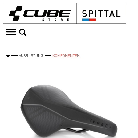
AUSRÜSTUNG
KOMPONENTEN