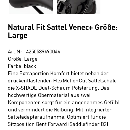
Natural Fit Sattel Venec+ Größe:
Large
Art.Nr. 4250589490044
Größe: Large
Farbe: black
Eine Extraportion Komfort bietet neben der
druckentlastenden FlexMotionCut Sattelschale
die X-SHADE Dual-Schaum Polsterung. Das
hochwertige Obermaterial aus zwei
Komponenten sorgt für ein angenehmes Gefühl
und vermindert die Reibung. Mit integrierter
Satteladapteraufnahme. Optimiert für die
Sitzposition Bent Forward (Saddlefinder B2)