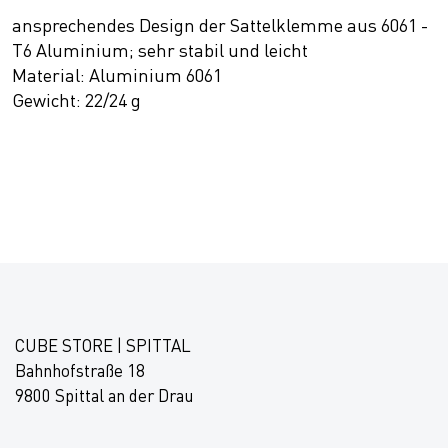
ansprechendes Design der Sattelklemme aus 6061 -
T6 Aluminium; sehr stabil und leicht
Material: Aluminium 6061
Gewicht: 22/24 g
CUBE STORE | SPITTAL
Bahnhofstraße 18
9800 Spittal an der Drau