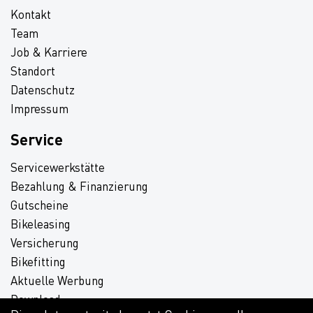
Kontakt
Team
Job & Karriere
Standort
Datenschutz
Impressum
Service
Servicewerkstätte
Bezahlung & Finanzierung
Gutscheine
Bikeleasing
Versicherung
Bikefitting
Aktuelle Werbung
Download