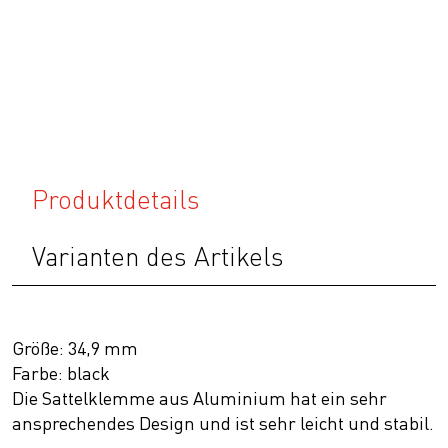
Produktdetails
Varianten des Artikels
Größe: 34,9 mm
Farbe: black
Die Sattelklemme aus Aluminium hat ein sehr
ansprechendes Design und ist sehr leicht und stabil.