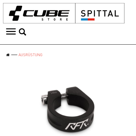
AUSRÜSTUNG