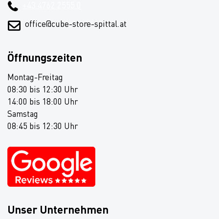
+43 4762 2555 0
office@cube-store-spittal.at
Öffnungszeiten
Montag-Freitag
08:30 bis 12:30 Uhr
14:00 bis 18:00 Uhr
Samstag
08:45 bis 12:30 Uhr
Unser Unternehmen