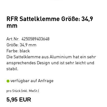
RFR Sattelklemme Größe: 34,9
mm
Art.Nr. 4250589403648
Größe: 34,9 mm
Farbe: black
Die Sattelklemme aus Aluminium hat ein sehr
ansprechendes Design und ist sehr leicht und
stabil.
verfügbar auf Anfrage
pro Stück (inkl. MwSt.)
5,95 EUR