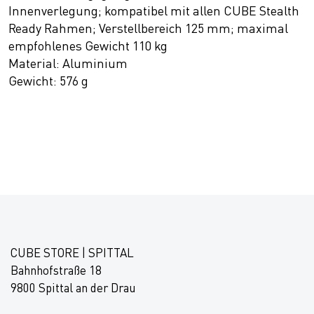
Innenverlegung; kompatibel mit allen CUBE Stealth
Ready Rahmen; Verstellbereich 125 mm; maximal
empfohlenes Gewicht 110 kg
Material: Aluminium
Gewicht: 576 g
CUBE STORE | SPITTAL
Bahnhofstraße 18
9800 Spittal an der Drau