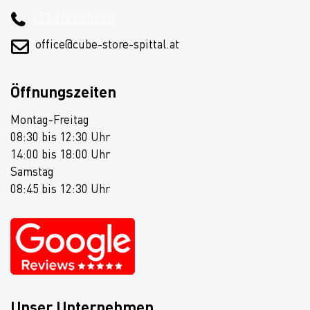
+43 4762 2555 0
office@cube-store-spittal.at
Öffnungszeiten
Montag-Freitag
08:30 bis 12:30 Uhr
14:00 bis 18:00 Uhr
Samstag
08:45 bis 12:30 Uhr
Unser Unternehmen