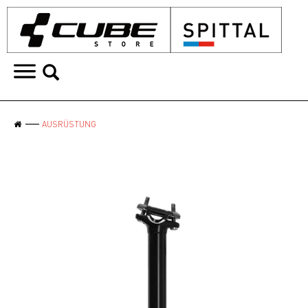
AUSRÜSTUNG