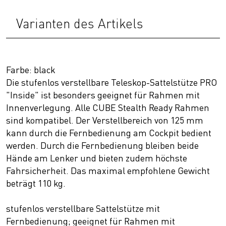
Varianten des Artikels
Farbe: black
Die stufenlos verstellbare Teleskop-Sattelstütze PRO
"Inside" ist besonders geeignet für Rahmen mit
Innenverlegung. Alle CUBE Stealth Ready Rahmen
sind kompatibel. Der Verstellbereich von 125 mm
kann durch die Fernbedienung am Cockpit bedient
werden. Durch die Fernbedienung bleiben beide
Hände am Lenker und bieten zudem höchste
Fahrsicherheit. Das maximal empfohlene Gewicht
beträgt 110 kg.
stufenlos verstellbare Sattelstütze mit
Fernbedienung; geeignet für Rahmen mit