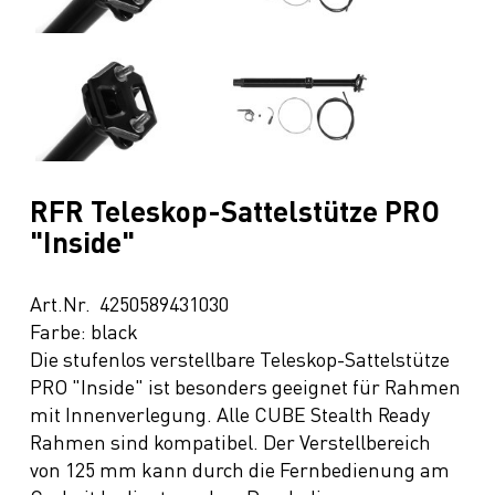
RFR Teleskop-Sattelstütze PRO
"Inside"
Art.Nr. 4250589431030
Farbe: black
Die stufenlos verstellbare Teleskop-Sattelstütze
PRO "Inside" ist besonders geeignet für Rahmen
mit Innenverlegung. Alle CUBE Stealth Ready
Rahmen sind kompatibel. Der Verstellbereich
von 125 mm kann durch die Fernbedienung am