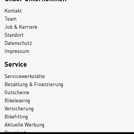
Kontakt
Team
Job & Karriere
Standort
Datenschutz
Impressum
Service
Servicewerkstätte
Bezahlung & Finanzierung
Gutscheine
Bikeleasing
Versicherung
Bikefitting
Aktuelle Werbung
Download