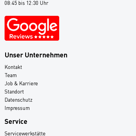
08:45 bis 12:30 Uhr
Unser Unternehmen
Kontakt
Team
Job & Karriere
Standort
Datenschutz
Impressum
Service
Servicewerkstätte