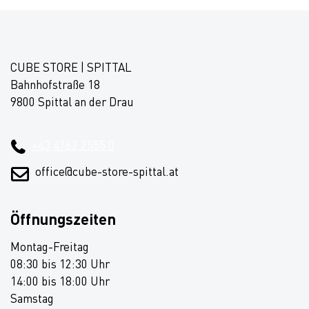
CUBE STORE | SPITTAL
Bahnhofstraße 18
9800 Spittal an der Drau
+43 4762 2555 0
office@cube-store-spittal.at
Öffnungszeiten
Montag-Freitag
08:30 bis 12:30 Uhr
14:00 bis 18:00 Uhr
Samstag