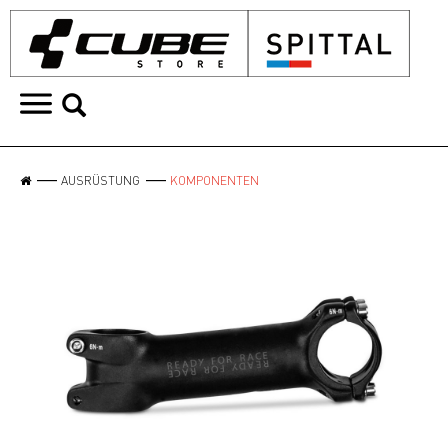
AUSRÜSTUNG
KOMPONENTEN