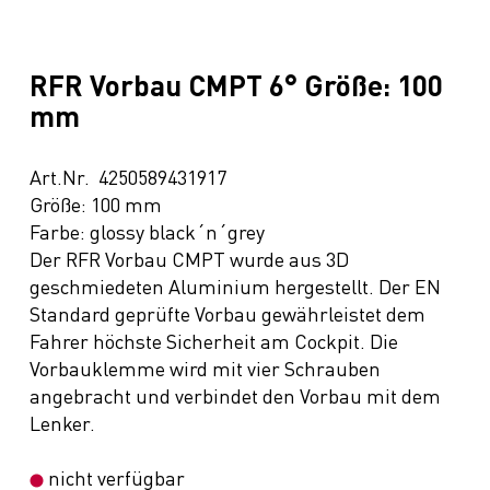
RFR Vorbau CMPT 6° Größe: 100
mm
Art.Nr. 4250589431917
Größe: 100 mm
Farbe: glossy black´n´grey
Der RFR Vorbau CMPT wurde aus 3D
geschmiedeten Aluminium hergestellt. Der EN
Standard geprüfte Vorbau gewährleistet dem
Fahrer höchste Sicherheit am Cockpit. Die
Vorbauklemme wird mit vier Schrauben
angebracht und verbindet den Vorbau mit dem
Lenker.
nicht verfügbar