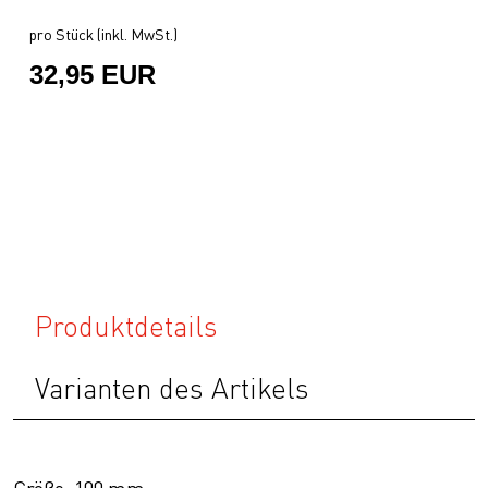
pro Stück (inkl. MwSt.)
32,95 EUR
Produktdetails
Varianten des Artikels