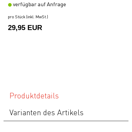
verfügbar auf Anfrage
pro Stück (inkl. MwSt.)
29,95 EUR
Produktdetails
Varianten des Artikels