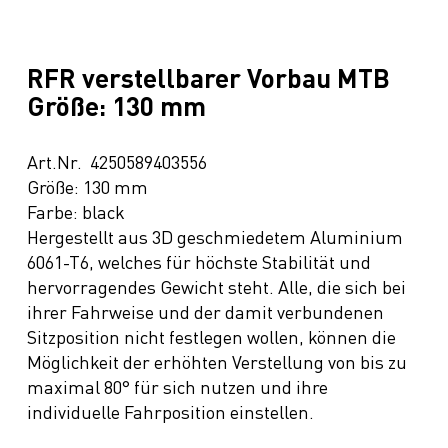
RFR verstellbarer Vorbau MTB
Größe: 130 mm
Art.Nr. 4250589403556
Größe: 130 mm
Farbe: black
Hergestellt aus 3D geschmiedetem Aluminium
6061-T6, welches für höchste Stabilität und
hervorragendes Gewicht steht. Alle, die sich bei
ihrer Fahrweise und der damit verbundenen
Sitzposition nicht festlegen wollen, können die
Möglichkeit der erhöhten Verstellung von bis zu
maximal 80° für sich nutzen und ihre
individuelle Fahrposition einstellen.