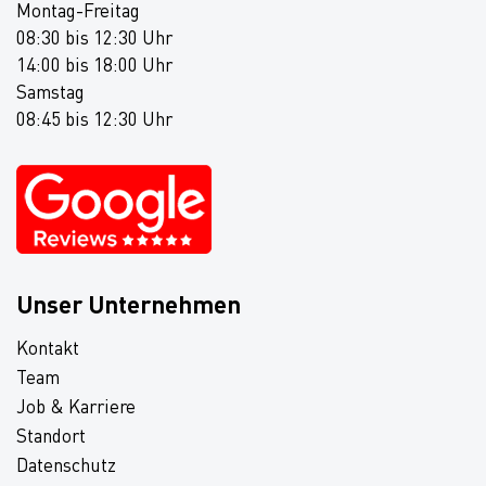
Montag-Freitag
08:30 bis 12:30 Uhr
14:00 bis 18:00 Uhr
Samstag
08:45 bis 12:30 Uhr
Unser Unternehmen
Kontakt
Team
Job & Karriere
Standort
Datenschutz