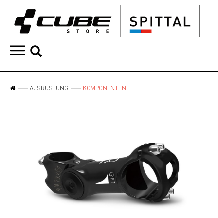
AUSRÜSTUNG
KOMPONENTEN