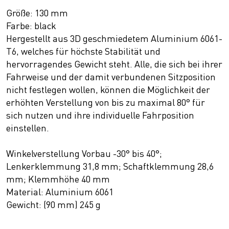
Größe: 130 mm
Farbe: black
Hergestellt aus 3D geschmiedetem Aluminium 6061-
T6, welches für höchste Stabilität und
hervorragendes Gewicht steht. Alle, die sich bei ihrer
Fahrweise und der damit verbundenen Sitzposition
nicht festlegen wollen, können die Möglichkeit der
erhöhten Verstellung von bis zu maximal 80° für
sich nutzen und ihre individuelle Fahrposition
einstellen.
Winkelverstellung Vorbau -30° bis 40°;
Lenkerklemmung 31,8 mm; Schaftklemmung 28,6
mm; Klemmhöhe 40 mm
Material: Aluminium 6061
Gewicht: (90 mm) 245 g