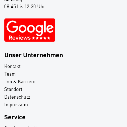
08:45 bis 12:30 Uhr
Unser Unternehmen
Kontakt
Team
Job & Karriere
Standort
Datenschutz
Impressum
Service