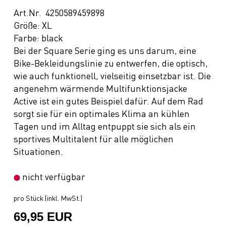
Art.Nr. 4250589459898
Größe: XL
Farbe: black
Bei der Square Serie ging es uns darum, eine
Bike-Bekleidungslinie zu entwerfen, die optisch,
wie auch funktionell, vielseitig einsetzbar ist. Die
angenehm wärmende Multifunktionsjacke
Active ist ein gutes Beispiel dafür. Auf dem Rad
sorgt sie für ein optimales Klima an kühlen
Tagen und im Alltag entpuppt sie sich als ein
sportives Multitalent für alle möglichen
Situationen.
nicht verfügbar
pro Stück (inkl. MwSt.)
69,95 EUR