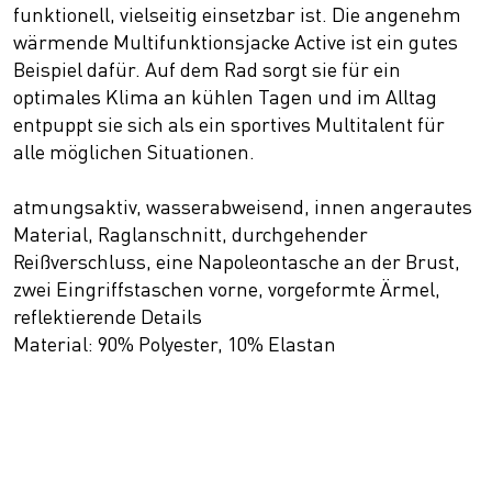
funktionell, vielseitig einsetzbar ist. Die angenehm
wärmende Multifunktionsjacke Active ist ein gutes
Beispiel dafür. Auf dem Rad sorgt sie für ein
optimales Klima an kühlen Tagen und im Alltag
entpuppt sie sich als ein sportives Multitalent für
alle möglichen Situationen.
atmungsaktiv, wasserabweisend, innen angerautes
Material, Raglanschnitt, durchgehender
Reißverschluss, eine Napoleontasche an der Brust,
zwei Eingriffstaschen vorne, vorgeformte Ärmel,
reflektierende Details
Material: 90% Polyester, 10% Elastan