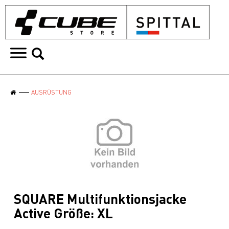
AUSRÜSTUNG
SQUARE Multifunktionsjacke
Active Größe: XL