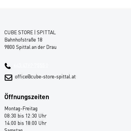
CUBE STORE | SPITTAL
Bahnhofstraße 18
9800 Spittal an der Drau
+43 4762 2555 0
office@cube-store-spittal.at
Öffnungszeiten
Montag-Freitag
08:30 bis 12:30 Uhr
14:00 bis 18:00 Uhr
Samstag