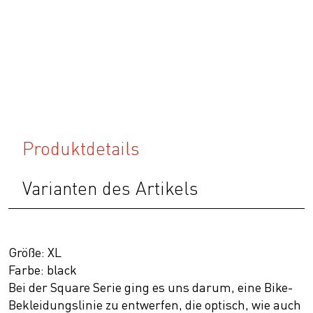
Produktdetails
Varianten des Artikels
Größe: XL
Farbe: black
Bei der Square Serie ging es uns darum, eine Bike-
Bekleidungslinie zu entwerfen, die optisch, wie auch