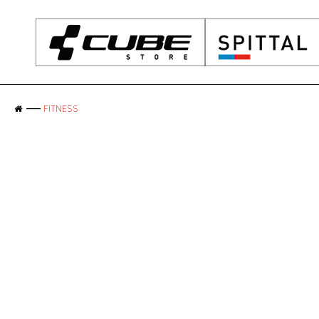
FITNESS