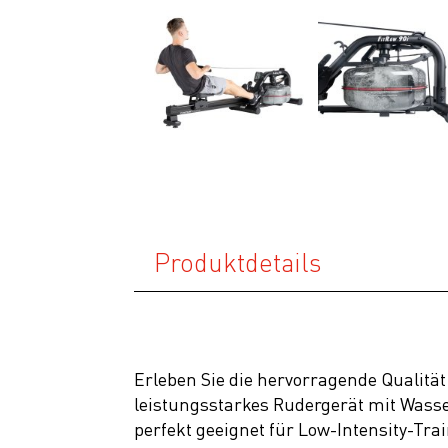
Produktdetails
Erleben Sie die hervorragende Qualität 
leistungsstarkes Rudergerät mit Wasse
perfekt geeignet für Low-Intensity-Trai