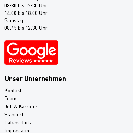
08:30 bis 12:30 Uhr
14:00 bis 18:00 Uhr
Samstag
08:45 bis 12:30 Uhr
Unser Unternehmen
Kontakt
Team
Job & Karriere
Standort
Datenschutz
Impressum