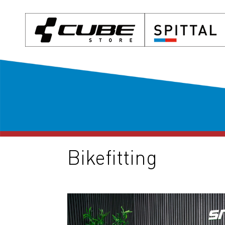
Bikefitting