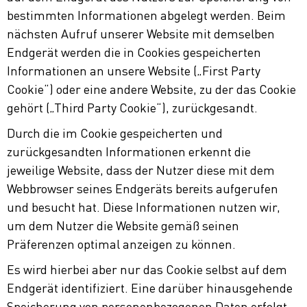
bestimmten Informationen abgelegt werden. Beim
nächsten Aufruf unserer Website mit demselben
Endgerät werden die in Cookies gespeicherten
Informationen an unsere Website („First Party
Cookie“) oder eine andere Website, zu der das Cookie
gehört („Third Party Cookie“), zurückgesandt.
Durch die im Cookie gespeicherten und
zurückgesandten Informationen erkennt die
jeweilige Website, dass der Nutzer diese mit dem
Webbrowser seines Endgeräts bereits aufgerufen
und besucht hat. Diese Informationen nutzen wir,
um dem Nutzer die Website gemäß seinen
Präferenzen optimal anzeigen zu können.
Es wird hierbei aber nur das Cookie selbst auf dem
Endgerät identifiziert. Eine darüber hinausgehende
Speicherung von personenbezogenen Daten erfolgt