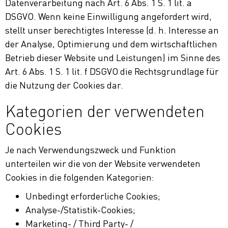
Datenverarbeitung nach Art. 6 Abs. 1 S. 1 lit. a
DSGVO. Wenn keine Einwilligung angefordert wird,
stellt unser berechtigtes Interesse (d. h. Interesse an
der Analyse, Optimierung und dem wirtschaftlichen
Betrieb dieser Website und Leistungen) im Sinne des
Art. 6 Abs. 1 S. 1 lit. f DSGVO die Rechtsgrundlage für
die Nutzung der Cookies dar.
Kategorien der verwendeten
Cookies
Je nach Verwendungszweck und Funktion
unterteilen wir die von der Website verwendeten
Cookies in die folgenden Kategorien:
Unbedingt erforderliche Cookies;
Analyse-/Statistik-Cookies;
Marketing- / Third Party- /