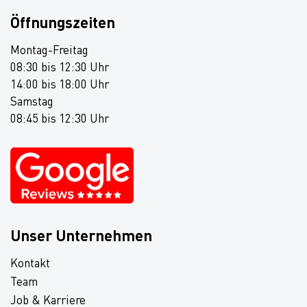
Öffnungszeiten
Montag-Freitag
08:30 bis 12:30 Uhr
14:00 bis 18:00 Uhr
Samstag
08:45 bis 12:30 Uhr
Unser Unternehmen
Kontakt
Team
Job & Karriere