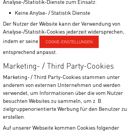
Analyse-/Statistik-Dienste zum Einsatz:
Keine Anylse- / Statistik Dienste
Der Nutzer der Website kann der Verwendung von
Analyse-/Statistik-Cookies jederzeit widersprechen,
indem er seine
COOKIE-EINSTELLUNGEN
entsprechend anpasst.
Marketing- / Third Party-Cookies
Marketing- / Third Party-Cookies stammen unter
anderem von externen Unternehmen und werden
verwendet, um Informationen über die vom Nutzer
besuchten Websites zu sammeln, um z. B.
zielgruppenorientierte Werbung für den Benutzer zu
erstellen.
Auf unserer Webseite kommen Cookies folgender