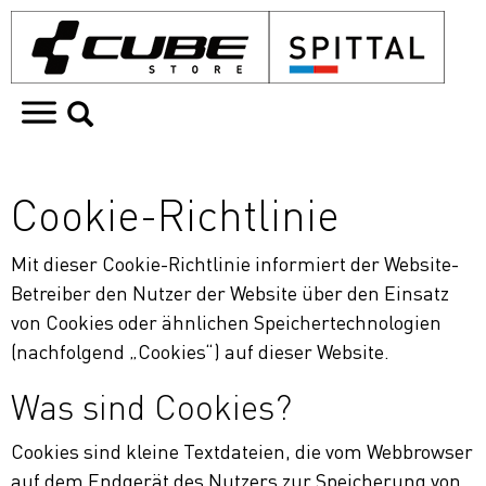
Cookie-Richtlinie
Mit dieser Cookie-Richtlinie informiert der Website-
Betreiber den Nutzer der Website über den Einsatz
von Cookies oder ähnlichen Speichertechnologien
(nachfolgend „Cookies“) auf dieser Website.
Was sind Cookies?
Cookies sind kleine Textdateien, die vom Webbrowser
auf dem Endgerät des Nutzers zur Speicherung von