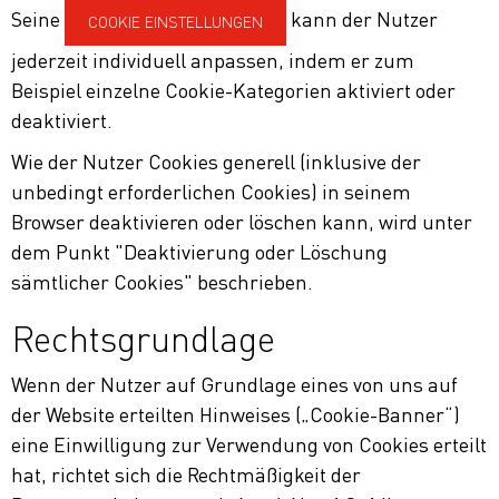
Seine
kann der Nutzer
COOKIE EINSTELLUNGEN
jederzeit individuell anpassen, indem er zum
Beispiel einzelne Cookie-Kategorien aktiviert oder
deaktiviert.
Wie der Nutzer Cookies generell (inklusive der
unbedingt erforderlichen Cookies) in seinem
Browser deaktivieren oder löschen kann, wird unter
dem Punkt "Deaktivierung oder Löschung
sämtlicher Cookies" beschrieben.
Rechtsgrundlage
Wenn der Nutzer auf Grundlage eines von uns auf
der Website erteilten Hinweises („Cookie-Banner“)
eine Einwilligung zur Verwendung von Cookies erteilt
hat, richtet sich die Rechtmäßigkeit der