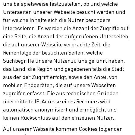
uns beispielsweise festzustellen, ob und welche
Unterseiten unserer Webseite besucht werden und
für welche Inhalte sich die Nutzer besonders
interessieren. Es werden die Anzahl der Zugriffe auf
eine Seite, die Anzahl der aufgerufenen Unterseiten,
die auf unserer Webseite verbrachte Zeit, die
Reihenfolge der besuchten Seiten, welche
Suchbegriffe unsere Nutzer zu uns geführt haben,
das Land, die Region und gegebenenfalls die Stadt
aus der der Zugriff erfolgt, sowie den Anteil von
mobilen Endgeräten, die auf unsere Webseiten
zugreifen erfasst. Die aus technischen Gründen
übermittelte IP-Adresse eines Rechners wird
automatisch anonymisiert und ermöglicht uns
keinen Rückschluss auf den einzelnen Nutzer.
Auf unserer Webseite kommen Cookies folgender