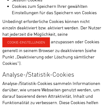
Cookies zum Speichern Ihrer gewählten
Einstellungen für das Speichern von Cookies
Unbedingt erforderliche Cookies können nicht
einzeln deaktiviert bzw. aktiviert werden. Der Nutzer
hat jederzeit die Möglichkeit, seine
anzupassen oder Cookies
COOKIE-EINSTELLUNGEN
generell in seinem Browser zu deaktivieren (siehe
Punkt „Deaktivierung oder Löschung sämtlicher
Cookies").
Analyse-/Statistik-Cookies
Analyse-/Statistik-Cookies sammeln Informationen
darüber, wie unsere Webseiten genutzt werden, um
darauf basierend deren Attraktivität, Inhalt und
Funktionalität zu verbessern. Diese Cookies helfen