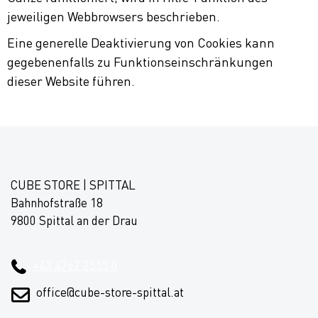
jeweiligen Webbrowsers beschrieben.
Eine generelle Deaktivierung von Cookies kann
gegebenenfalls zu Funktionseinschränkungen
dieser Website führen.
CUBE STORE | SPITTAL
Bahnhofstraße 18
9800 Spittal an der Drau
+43 4762 2555 0
office@cube-store-spittal.at