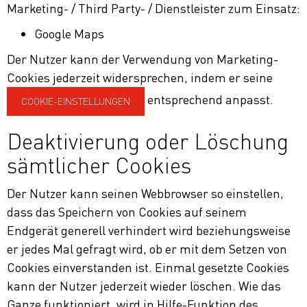
Marketing- / Third Party- / Dienstleister zum Einsatz:
Google Maps
Der Nutzer kann der Verwendung von Marketing-
Cookies jederzeit widersprechen, indem er seine
entsprechend anpasst.
COOKIE-EINSTELLUNGEN
Deaktivierung oder Löschung
sämtlicher Cookies
Der Nutzer kann seinen Webbrowser so einstellen,
dass das Speichern von Cookies auf seinem
Endgerät generell verhindert wird beziehungsweise
er jedes Mal gefragt wird, ob er mit dem Setzen von
Cookies einverstanden ist. Einmal gesetzte Cookies
kann der Nutzer jederzeit wieder löschen. Wie das
Ganze funktioniert, wird in Hilfe-Funktion des