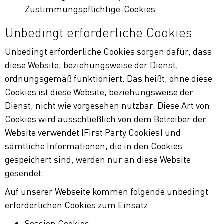
Zustimmungspflichtige-Cookies
Unbedingt erforderliche Cookies
Unbedingt erforderliche Cookies sorgen dafür, dass
diese Website, beziehungsweise der Dienst,
ordnungsgemäß funktioniert. Das heißt, ohne diese
Cookies ist diese Website, beziehungsweise der
Dienst, nicht wie vorgesehen nutzbar. Diese Art von
Cookies wird ausschließlich von dem Betreiber der
Website verwendet (First Party Cookies) und
sämtliche Informationen, die in den Cookies
gespeichert sind, werden nur an diese Website
gesendet.
Auf unserer Webseite kommen folgende unbedingt
erforderlichen Cookies zum Einsatz:
Session Cookies