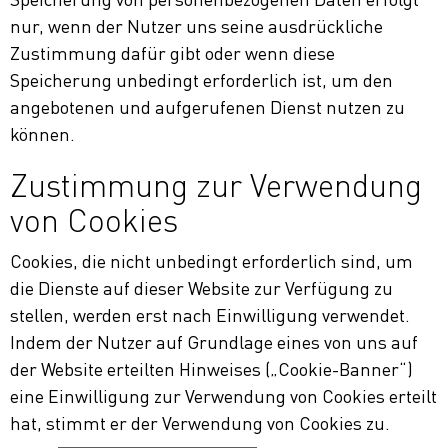
nur, wenn der Nutzer uns seine ausdrückliche
Zustimmung dafür gibt oder wenn diese
Speicherung unbedingt erforderlich ist, um den
angebotenen und aufgerufenen Dienst nutzen zu
können.
Zustimmung zur Verwendung
von Cookies
Cookies, die nicht unbedingt erforderlich sind, um
die Dienste auf dieser Website zur Verfügung zu
stellen, werden erst nach Einwilligung verwendet.
Indem der Nutzer auf Grundlage eines von uns auf
der Website erteilten Hinweises („Cookie-Banner“)
eine Einwilligung zur Verwendung von Cookies erteilt
hat, stimmt er der Verwendung von Cookies zu.