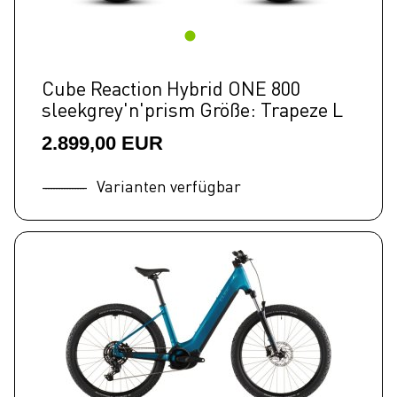
Cube Reaction Hybrid ONE 800
sleekgrey'n'prism Größe: Trapeze L
2.899,00 EUR
Varianten verfügbar