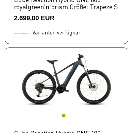
royalgreen'n'prism Größe: Trapeze S
2.699,00 EUR
Varianten verfügbar