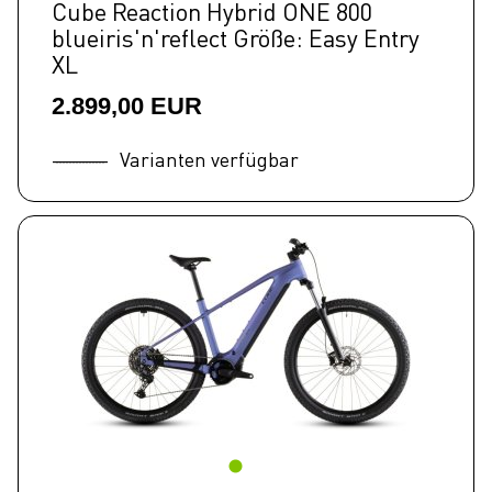
Cube Reaction Hybrid ONE 800
blueiris'n'reflect Größe: Easy Entry
XL
2.899,00 EUR
Varianten verfügbar