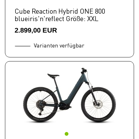
Cube Reaction Hybrid ONE 800
blueiris'n'reflect Größe: XXL
2.899,00 EUR
Varianten verfügbar