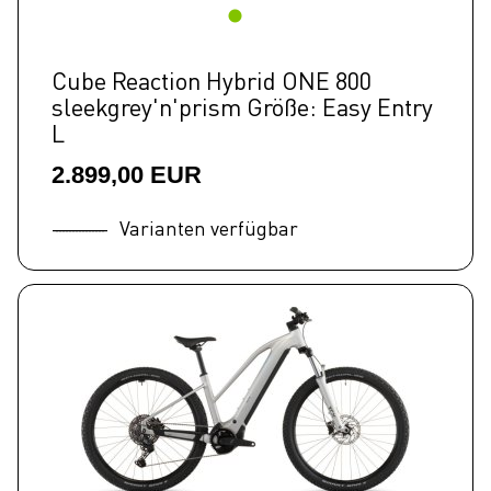
Cube Reaction Hybrid ONE 800
sleekgrey'n'prism Größe: Easy Entry
L
2.899,00 EUR
Varianten verfügbar