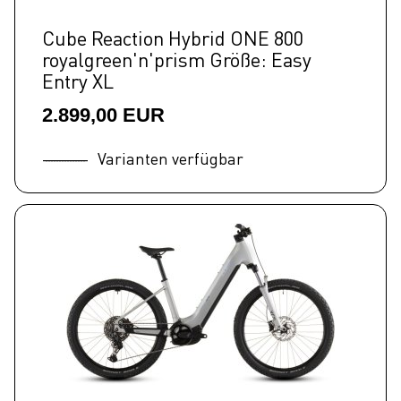
Cube Reaction Hybrid ONE 800
royalgreen'n'prism Größe: Easy
Entry XL
2.899,00 EUR
Varianten verfügbar