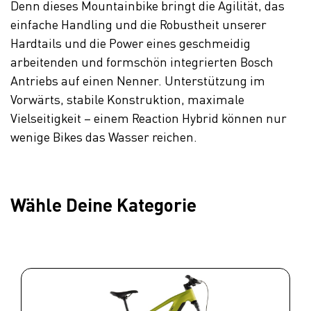
Denn dieses Mountainbike bringt die Agilität, das
einfache Handling und die Robustheit unserer
Hardtails und die Power eines geschmeidig
arbeitenden und formschön integrierten Bosch
Antriebs auf einen Nenner. Unterstützung im
Vorwärts, stabile Konstruktion, maximale
Vielseitigkeit – einem Reaction Hybrid können nur
wenige Bikes das Wasser reichen.
Wähle Deine Kategorie