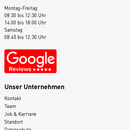
Montag-Freitag
08:30 bis 12:30 Uhr
14:00 bis 18:00 Uhr
Samstag
08:45 bis 12:30 Uhr
Unser Unternehmen
Kontakt
Team
Job & Karriere
Standort
Datenschutz