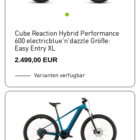
Cube Reaction Hybrid Performance
600 electricblue'n'dazzle Größe:
Easy Entry XL
2.499,00 EUR
Varianten verfügbar