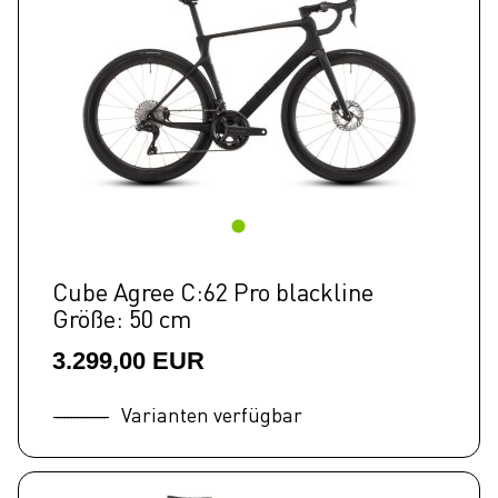
Cube Agree C:62 Pro blackline
Größe: 50 cm
3.299,00 EUR
Varianten verfügbar