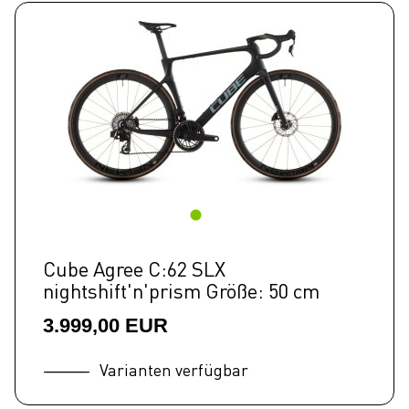
Cube Agree C:62 SLX
nightshift'n'prism Größe: 50 cm
3.999,00 EUR
Varianten verfügbar