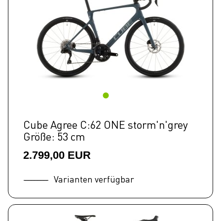
Cube Agree C:62 ONE storm'n'grey
Größe: 53 cm
2.799,00 EUR
Varianten verfügbar