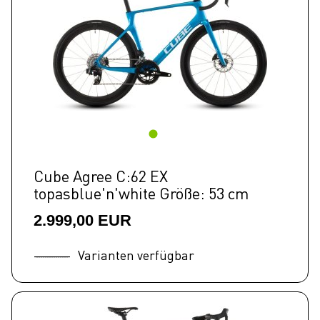
Cube Agree C:62 EX
topasblue'n'white Größe: 53 cm
2.999,00 EUR
Varianten verfügbar