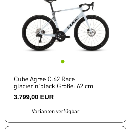
Cube Agree C:62 Race
glacier'n'black Größe: 62 cm
3.799,00 EUR
Varianten verfügbar