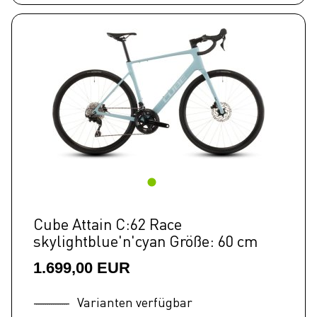
Cube Attain C:62 Race
skylightblue'n'cyan Größe: 60 cm
1.699,00 EUR
Varianten verfügbar