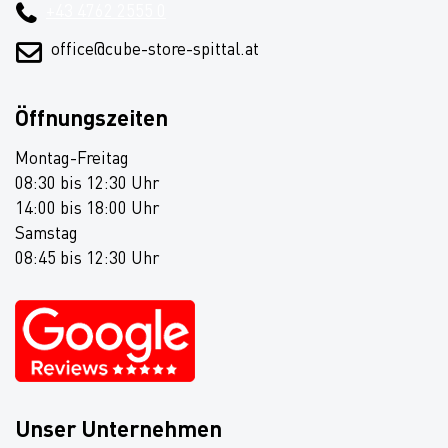
+43 4762 2555 0
office@cube-store-spittal.at
Öffnungszeiten
Montag-Freitag
08:30 bis 12:30 Uhr
14:00 bis 18:00 Uhr
Samstag
08:45 bis 12:30 Uhr
Unser Unternehmen