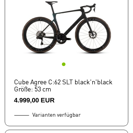
Cube Agree C:62 SLT black'n'black
Größe: 53 cm
4.999,00 EUR
Varianten verfügbar