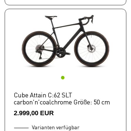
Cube Attain C:62 SLT
carbon'n'coalchrome Größe: 50 cm
2.999,00 EUR
Varianten verfügbar