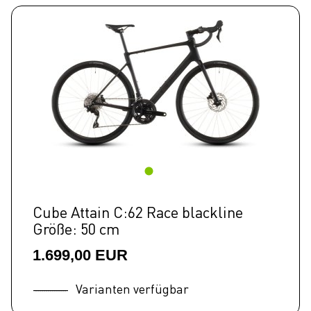
Cube Attain C:62 Race blackline
Größe: 50 cm
1.699,00 EUR
Varianten verfügbar