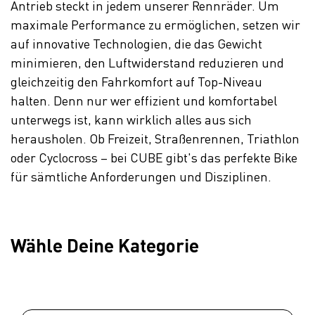
Antrieb steckt in jedem unserer Rennräder. Um
maximale Performance zu ermöglichen, setzen wir
auf innovative Technologien, die das Gewicht
minimieren, den Luftwiderstand reduzieren und
gleichzeitig den Fahrkomfort auf Top-Niveau
halten. Denn nur wer effizient und komfortabel
unterwegs ist, kann wirklich alles aus sich
herausholen. Ob Freizeit, Straßenrennen, Triathlon
oder Cyclocross – bei CUBE gibt's das perfekte Bike
für sämtliche Anforderungen und Disziplinen.
Wähle Deine Kategorie