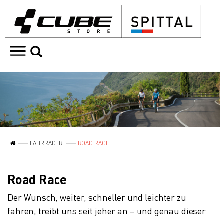
FAHRRÄDER
ROAD RACE
Road Race
Der Wunsch, weiter, schneller und leichter zu
fahren, treibt uns seit jeher an – und genau dieser