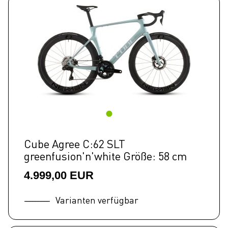
Cube Agree C:62 SLT
greenfusion'n'white Größe: 58 cm
4.999,00 EUR
Varianten verfügbar