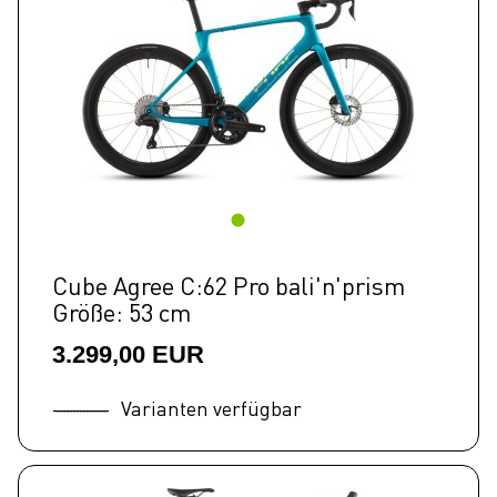
Cube Agree C:62 Pro bali'n'prism
Größe: 53 cm
3.299,00 EUR
Varianten verfügbar