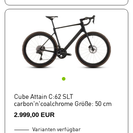
Cube Attain C:62 SLT
carbon'n'coalchrome Größe: 50 cm
2.999,00 EUR
Varianten verfügbar