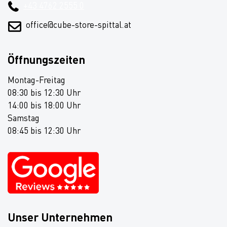
+43 4762 2555 0
office@cube-store-spittal.at
Öffnungszeiten
Montag-Freitag
08:30 bis 12:30 Uhr
14:00 bis 18:00 Uhr
Samstag
08:45 bis 12:30 Uhr
Unser Unternehmen