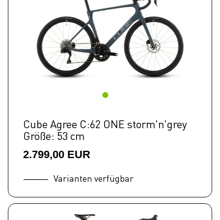
Cube Agree C:62 ONE storm'n'grey
Größe: 53 cm
2.799,00 EUR
Varianten verfügbar