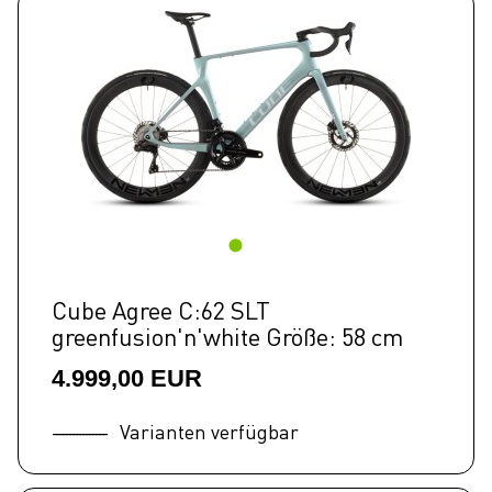
Cube Agree C:62 SLT
greenfusion'n'white Größe: 58 cm
4.999,00 EUR
Varianten verfügbar