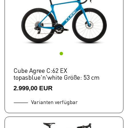
Cube Agree C:62 EX
topasblue'n'white Größe: 53 cm
2.999,00 EUR
Varianten verfügbar