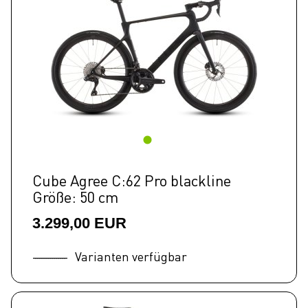
Cube Agree C:62 Pro blackline
Größe: 50 cm
3.299,00 EUR
Varianten verfügbar