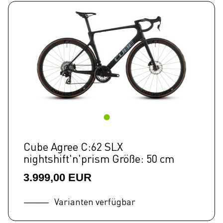
Cube Agree C:62 SLX
nightshift'n'prism Größe: 50 cm
3.999,00 EUR
Varianten verfügbar