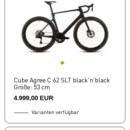
Cube Agree C:62 SLT black'n'black
Größe: 53 cm
4.999,00 EUR
Varianten verfügbar