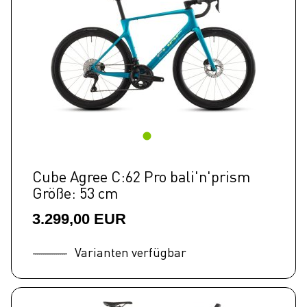
Cube Agree C:62 Pro bali'n'prism
Größe: 53 cm
3.299,00 EUR
Varianten verfügbar