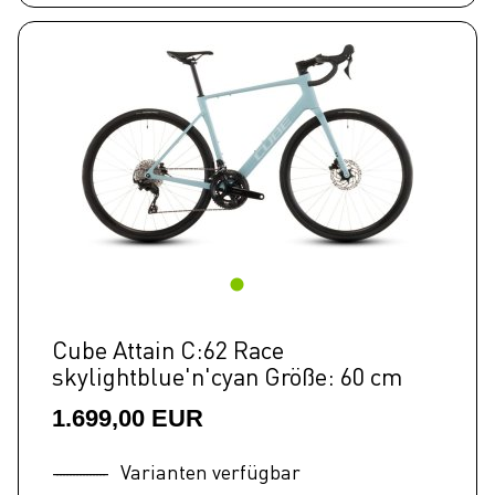
Cube Attain C:62 Race
skylightblue'n'cyan Größe: 60 cm
1.699,00 EUR
Varianten verfügbar