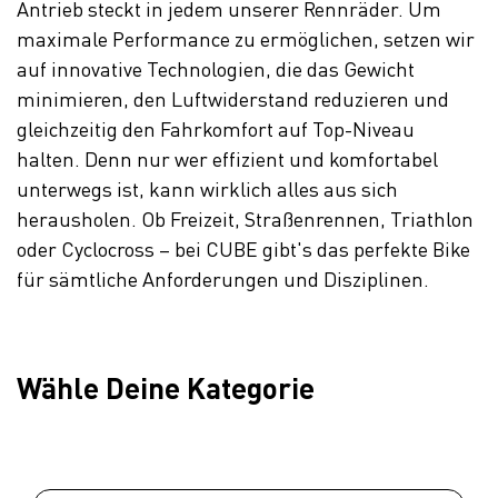
Antrieb steckt in jedem unserer Rennräder. Um
maximale Performance zu ermöglichen, setzen wir
auf innovative Technologien, die das Gewicht
minimieren, den Luftwiderstand reduzieren und
gleichzeitig den Fahrkomfort auf Top-Niveau
halten. Denn nur wer effizient und komfortabel
unterwegs ist, kann wirklich alles aus sich
herausholen. Ob Freizeit, Straßenrennen, Triathlon
oder Cyclocross – bei CUBE gibt's das perfekte Bike
für sämtliche Anforderungen und Disziplinen.
Wähle Deine Kategorie