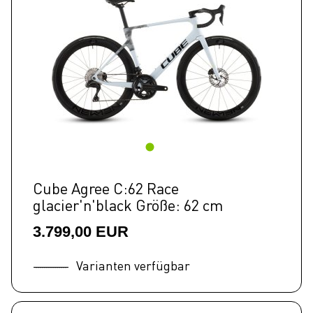
Cube Agree C:62 Race
glacier'n'black Größe: 62 cm
3.799,00 EUR
Varianten verfügbar