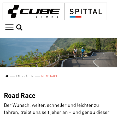
FAHRRÄDER
ROAD RACE
Road Race
Der Wunsch, weiter, schneller und leichter zu
fahren, treibt uns seit jeher an – und genau dieser