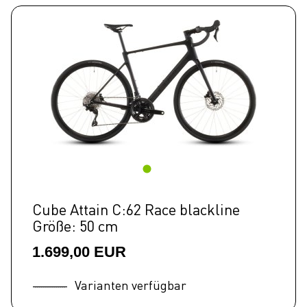
Cube Attain C:62 Race blackline
Größe: 50 cm
1.699,00 EUR
Varianten verfügbar