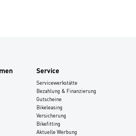
hmen
Service
Servicewerkstätte
Bezahlung & Finanzierung
Gutscheine
Bikeleasing
Versicherung
Bikefitting
Aktuelle Werbung