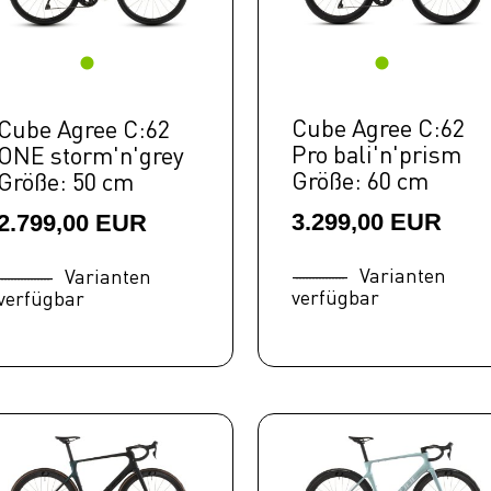
Cube Agree C:62
Cube Agree C:62
Pro bali'n'prism
ONE storm'n'grey
Größe: 60 cm
Größe: 50 cm
3.299,00 EUR
2.799,00 EUR
Varianten
Varianten
verfügbar
verfügbar