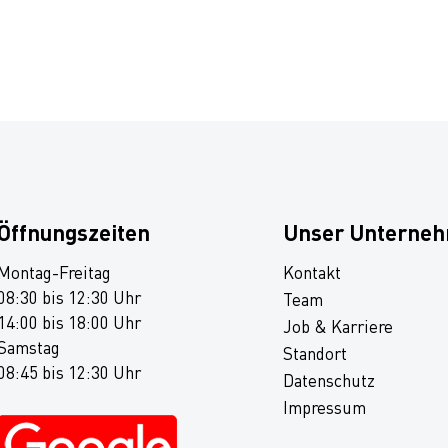
Öffnungszeiten
Unser Unterne
Montag-Freitag
Kontakt
08:30 bis 12:30 Uhr
Team
14:00 bis 18:00 Uhr
Job & Karriere
Samstag
Standort
08:45 bis 12:30 Uhr
Datenschutz
Impressum