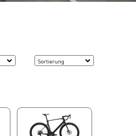
Sortierung