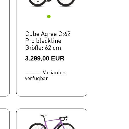
Cube Agree C:62
Pro blackline
Größe: 62 cm
3.299,00 EUR
Varianten
verfügbar