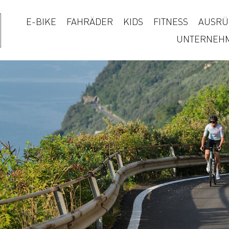
E-BIKE
FAHRÄDER
KIDS
FITNESS
AUSRÜ
UNTERNEH