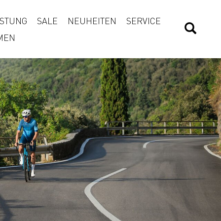
STUNG
SALE
NEUHEITEN
SERVICE
MEN