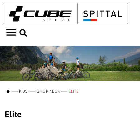
KIDS
BIKE KINDER
ELITE
Elite