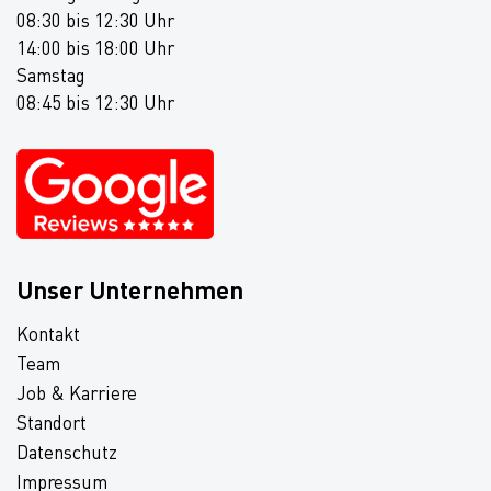
08:30 bis 12:30 Uhr
14:00 bis 18:00 Uhr
Samstag
08:45 bis 12:30 Uhr
Unser Unternehmen
Kontakt
Team
Job & Karriere
Standort
Datenschutz
Impressum