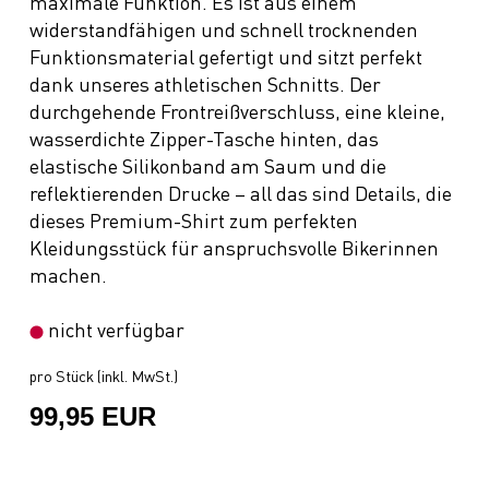
maximale Funktion. Es ist aus einem
widerstandfähigen und schnell trocknenden
Funktionsmaterial gefertigt und sitzt perfekt
dank unseres athletischen Schnitts. Der
durchgehende Frontreißverschluss, eine kleine,
wasserdichte Zipper-Tasche hinten, das
elastische Silikonband am Saum und die
reflektierenden Drucke – all das sind Details, die
dieses Premium-Shirt zum perfekten
Kleidungsstück für anspruchsvolle Bikerinnen
machen.
nicht verfügbar
pro Stück (inkl. MwSt.)
99,95 EUR