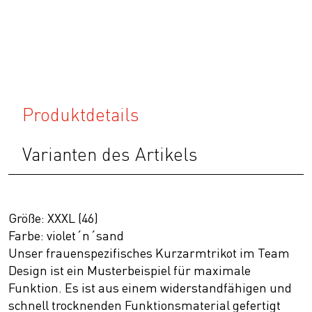
Produktdetails
Varianten des Artikels
Größe: XXXL (46)
Farbe: violet´n´sand
Unser frauenspezifisches Kurzarmtrikot im Team
Design ist ein Musterbeispiel für maximale
Funktion. Es ist aus einem widerstandfähigen und
schnell trocknenden Funktionsmaterial gefertigt