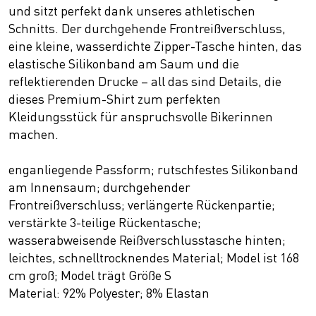
und sitzt perfekt dank unseres athletischen
Schnitts. Der durchgehende Frontreißverschluss,
eine kleine, wasserdichte Zipper-Tasche hinten, das
elastische Silikonband am Saum und die
reflektierenden Drucke – all das sind Details, die
dieses Premium-Shirt zum perfekten
Kleidungsstück für anspruchsvolle Bikerinnen
machen.
enganliegende Passform; rutschfestes Silikonband
am Innensaum; durchgehender
Frontreißverschluss; verlängerte Rückenpartie;
verstärkte 3-teilige Rückentasche;
wasserabweisende Reißverschlusstasche hinten;
leichtes, schnelltrocknendes Material; Model ist 168
cm groß; Model trägt Größe S
Material: 92% Polyester; 8% Elastan