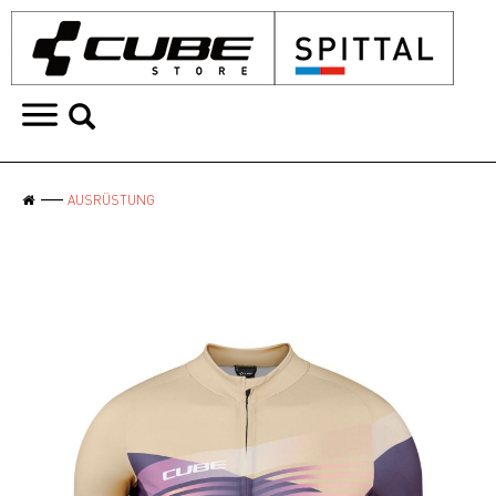
AUSRÜSTUNG