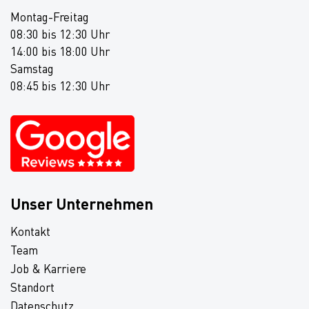
Montag-Freitag
08:30 bis 12:30 Uhr
14:00 bis 18:00 Uhr
Samstag
08:45 bis 12:30 Uhr
Unser Unternehmen
Kontakt
Team
Job & Karriere
Standort
Datenschutz