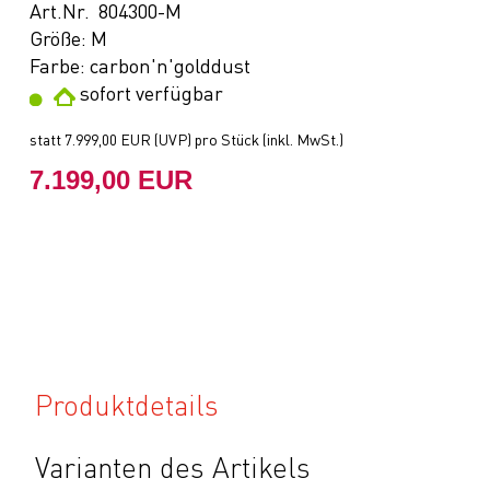
Art.Nr. 804300-M
Größe: M
Farbe: carbon'n'golddust
sofort verfügbar
statt
7.999,00 EUR
(
UVP
) pro Stück (inkl. MwSt.)
7.199,00 EUR
Produktdetails
Varianten des Artikels