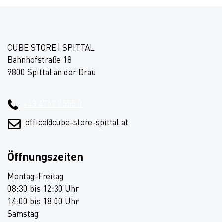
CUBE STORE | SPITTAL
Bahnhofstraße 18
9800 Spittal an der Drau
+43 4762 2555 0
office@cube-store-spittal.at
Öffnungszeiten
Montag-Freitag
08:30 bis 12:30 Uhr
14:00 bis 18:00 Uhr
Samstag