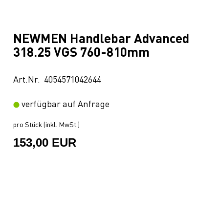
NEWMEN Handlebar Advanced
318.25 VGS 760-810mm
Art.Nr. 4054571042644
verfügbar auf Anfrage
pro Stück (inkl. MwSt.)
153,00 EUR