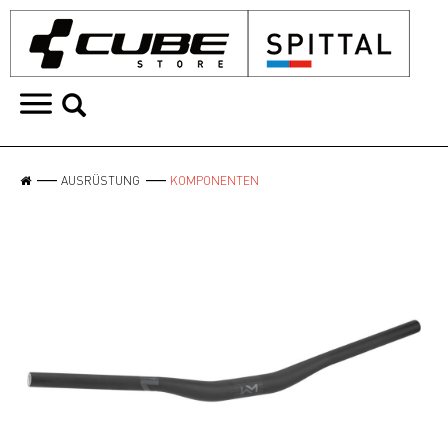
AUSRÜSTUNG
KOMPONENTEN