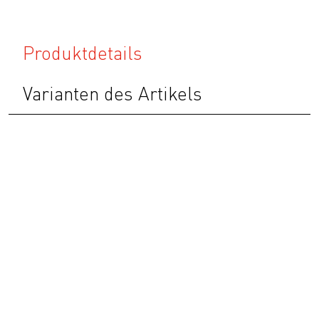
Produktdetails
Varianten des Artikels