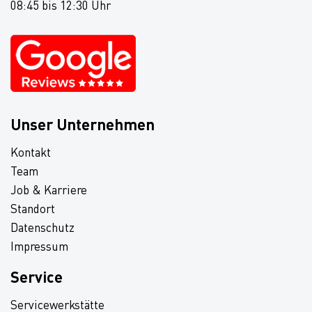
08:45 bis 12:30 Uhr
Unser Unternehmen
Kontakt
Team
Job & Karriere
Standort
Datenschutz
Impressum
Service
Servicewerkstätte