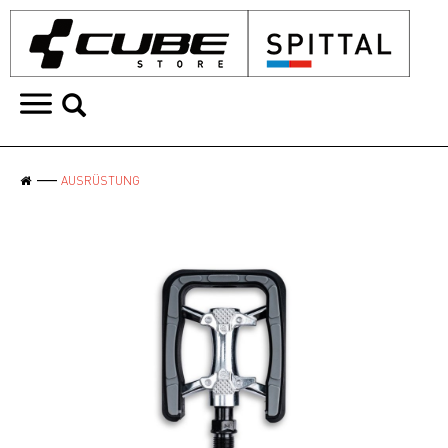
AUSRÜSTUNG