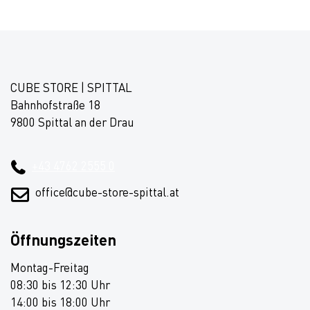
CUBE STORE | SPITTAL
Bahnhofstraße 18
9800 Spittal an der Drau
+43 4762 2555 0
office@cube-store-spittal.at
Öffnungszeiten
Montag-Freitag
08:30 bis 12:30 Uhr
14:00 bis 18:00 Uhr