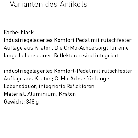
Varianten des Artikels
Farbe: black
Industriegelagertes Komfort Pedal mit rutschfester
Auflage aus Kraton. Die CrMo-Achse sorgt für eine
lange Lebensdauer. Reflektoren sind integriert.
industriegelagertes Komfort-Pedal mit rutschfester
Auflage aus Kraton; CrMo-Achse für lange
Lebensdauer; integrierte Reflektoren
Material: Aluminium, Kraton
Gewicht: 348 g