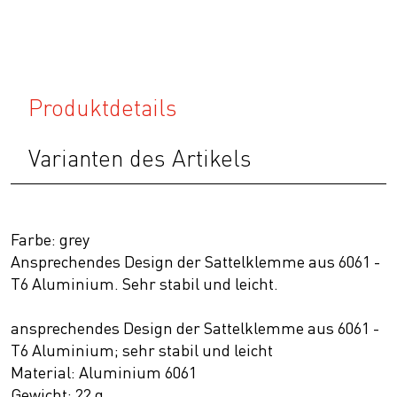
Produktdetails
Varianten des Artikels
Farbe: grey
Ansprechendes Design der Sattelklemme aus 6061 -
T6 Aluminium. Sehr stabil und leicht.
ansprechendes Design der Sattelklemme aus 6061 -
T6 Aluminium; sehr stabil und leicht
Material: Aluminium 6061
Gewicht: 22 g