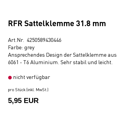
RFR Sattelklemme 31.8 mm
Art.Nr. 4250589430446
Farbe: grey
Ansprechendes Design der Sattelklemme aus
6061 - T6 Aluminium. Sehr stabil und leicht.
nicht verfügbar
pro Stück (inkl. MwSt.)
5,95 EUR