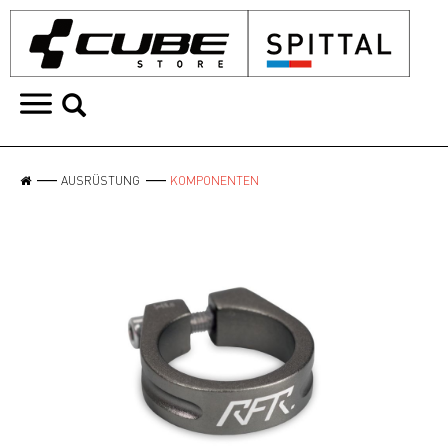
AUSRÜSTUNG
KOMPONENTEN