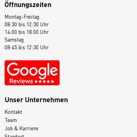
Öffnungszeiten
Montag-Freitag
08:30 bis 12:30 Uhr
14:00 bis 18:00 Uhr
Samstag
08:45 bis 12:30 Uhr
Unser Unternehmen
Kontakt
Team
Job & Karriere
Standort