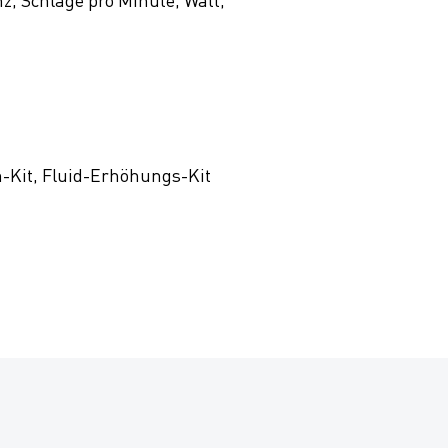
n-Kit, Fluid-Erhöhungs-Kit