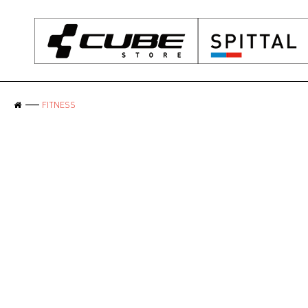
FITNESS