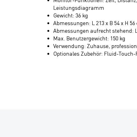
Leistungsdiagramm
Gewicht: 36 kg
Abmessungen: L 213 x B 54 x H 56
Abmessungen aufrecht stehend: L 
Max. Benutzergewicht: 150 kg
Verwendung: Zuhause, profession
Optionales Zubehör: Fluid-Touch-