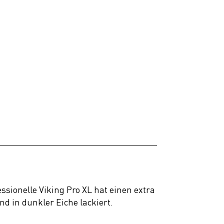
ssionelle Viking Pro XL hat einen extra
d in dunkler Eiche lackiert.