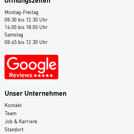
Öffnungszeiten
Montag-Freitag
08:30 bis 12:30 Uhr
14:00 bis 18:00 Uhr
Samstag
08:45 bis 12:30 Uhr
Unser Unternehmen
Kontakt
Team
Job & Karriere
Standort