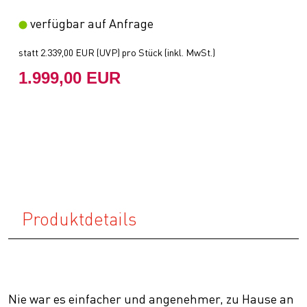
verfügbar auf Anfrage
statt
2.339,00 EUR
(
UVP
) pro Stück (inkl. MwSt.)
1.999,00 EUR
Produktdetails
Nie war es einfacher und angenehmer, zu Hause an