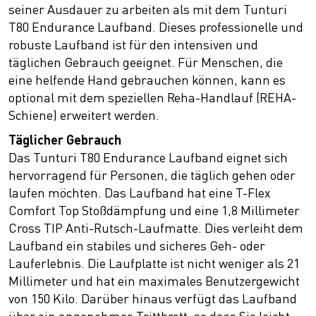
seiner Ausdauer zu arbeiten als mit dem Tunturi
T80 Endurance Laufband. Dieses professionelle und
robuste Laufband ist für den intensiven und
täglichen Gebrauch geeignet. Für Menschen, die
eine helfende Hand gebrauchen können, kann es
optional mit dem speziellen Reha-Handlauf (REHA-
Schiene) erweitert werden.
Täglicher Gebrauch
Das Tunturi T80 Endurance Laufband eignet sich
hervorragend für Personen, die täglich gehen oder
laufen möchten. Das Laufband hat eine T-Flex
Comfort Top Stoßdämpfung und eine 1,8 Millimeter
Cross TIP Anti-Rutsch-Laufmatte. Dies verleiht dem
Laufband ein stabiles und sicheres Geh- oder
Lauferlebnis. Die Laufplatte ist nicht weniger als 21
Millimeter und hat ein maximales Benutzergewicht
von 150 Kilo. Darüber hinaus verfügt das Laufband