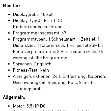
Monitor:
Displaygröße: 10 Zoll
Display-Typ: 4 LED + LCD-
Hintergrundbeleuchtung
Programme insgesamt: 47
Programmtypen: 1 Schnellstart, 1 Zeitziel, 1
Distanzziel, 1 Kalorienziel, 1 Körperfett/BMI, 3
Benutzerprogramme, 3 Herzfrequenzziele, 36
voreingestellte Programme
Sprachen: Englisch
Fitness-Test: Nein
Anzeigefunktionen: Zeit, Entfernung, Kalorien,
Geschwindigkeit, Steigung, Puls, Schritte,
Trainingsprofil
Allgemein:
Motor: 5,5 HP DC