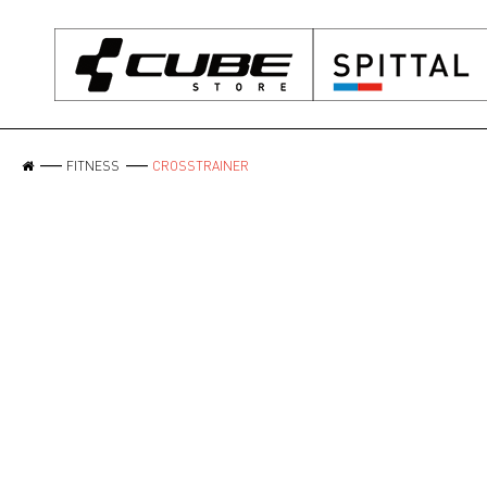
FITNESS
CROSSTRAINER