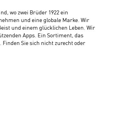
and, wo zwei Brüder 1922 ein
ernehmen und eine globale Marke. Wir
eist und einem glücklichen Leben. Wir
tützenden Apps. Ein Sortiment, das
 Finden Sie sich nicht zurecht oder