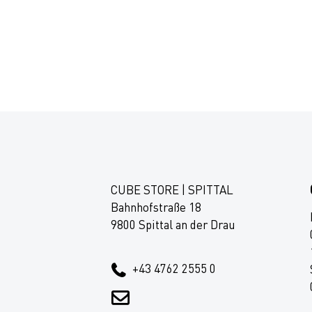
CUBE STORE | SPITTAL
Bahnhofstraße 18
9800 Spittal an der Drau
+43 4762 2555 0