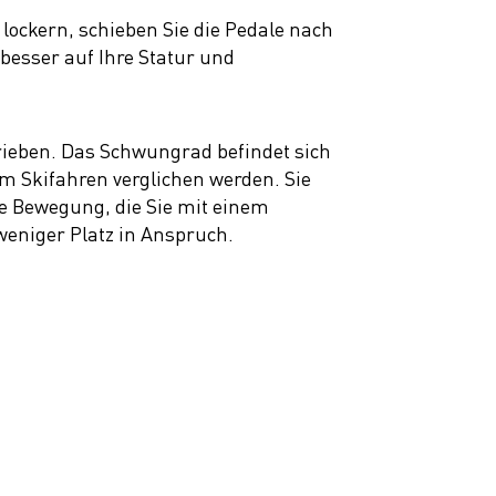
 lockern, schieben Sie die Pedale nach
 besser auf Ihre Statur und
rieben. Das Schwungrad befindet sich
m Skifahren verglichen werden. Sie
ade Bewegung, die Sie mit einem
eniger Platz in Anspruch.