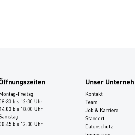
Öffnungszeiten
Unser Unterne
Montag-Freitag
Kontakt
08:30 bis 12:30 Uhr
Team
14:00 bis 18:00 Uhr
Job & Karriere
Samstag
Standort
08:45 bis 12:30 Uhr
Datenschutz
Impressum