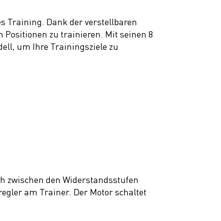
es Training. Dank der verstellbaren
 Positionen zu trainieren. Mit seinen 8
ll, um Ihre Trainingsziele zu
ach zwischen den Widerstandsstufen
egler am Trainer. Der Motor schaltet