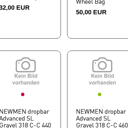
Wheel Bag
32,00 EUR
50,00 EUR
NEWMEN dropbar
NEWMEN dropbar
Advanced SL
Advanced SL
Gravel 318 C-C 440
Gravel 318 C-C 460