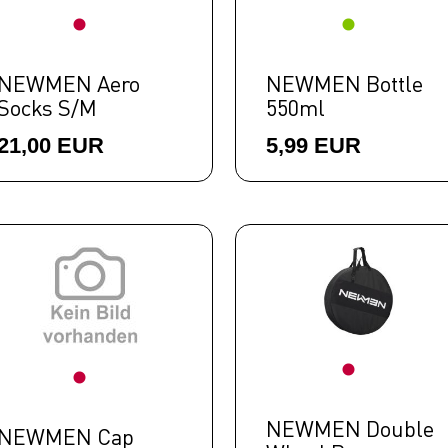
NEWMEN Aero
NEWMEN Bottle
Socks S/M
550ml
21,00 EUR
5,99 EUR
NEWMEN Double
NEWMEN Cap