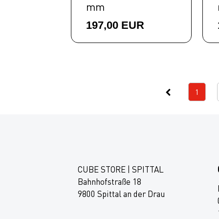
mm
197,00 EUR
1
CUBE STORE | SPITTAL
Bahnhofstraße 18
9800 Spittal an der Drau