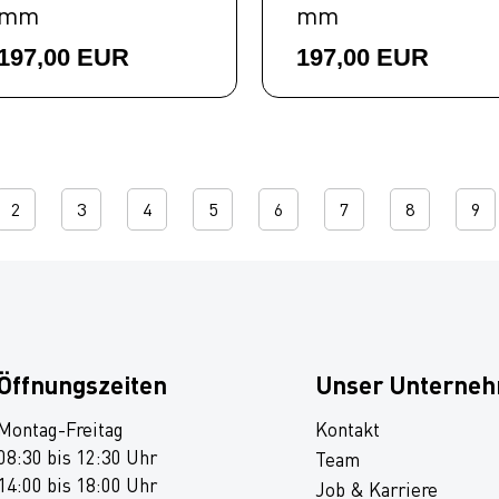
mm
mm
197,00 EUR
197,00 EUR
2
3
4
5
6
7
8
9
Öffnungszeiten
Unser Unterne
Montag-Freitag
Kontakt
08:30 bis 12:30 Uhr
Team
14:00 bis 18:00 Uhr
Job & Karriere