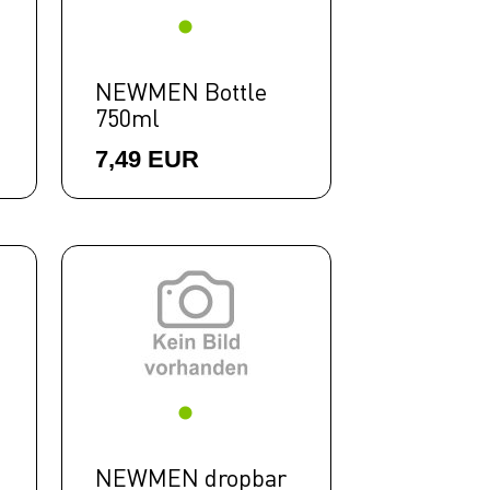
NEWMEN Bottle
750ml
7,49 EUR
NEWMEN dropbar