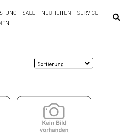
STUNG
SALE
NEUHEITEN
SERVICE
MEN
Sortierung