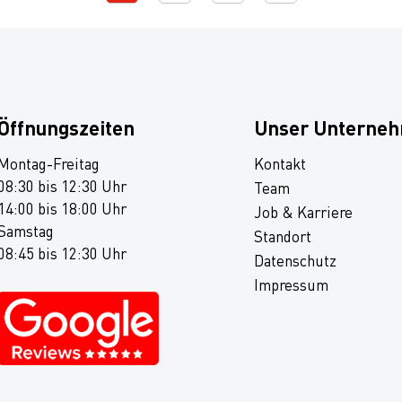
Öffnungszeiten
Unser Unterne
Montag-Freitag
Kontakt
08:30 bis 12:30 Uhr
Team
14:00 bis 18:00 Uhr
Job & Karriere
Samstag
Standort
08:45 bis 12:30 Uhr
Datenschutz
Impressum