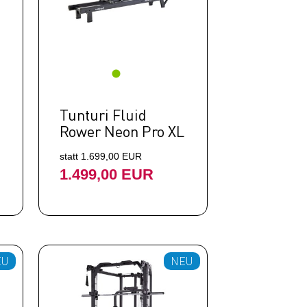
Tunturi Fluid
Rower Neon Pro XL
statt 1.699,00 EUR
1.499,00 EUR
EU
NEU