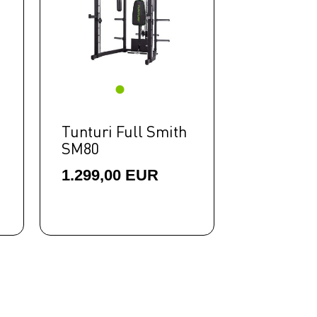
Tunturi Full Smith
SM80
1.299,00 EUR