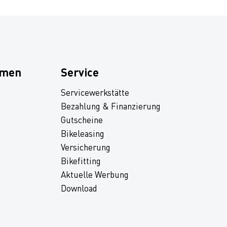
hmen
Service
Servicewerkstätte
Bezahlung & Finanzierung
Gutscheine
Bikeleasing
Versicherung
Bikefitting
Aktuelle Werbung
Download