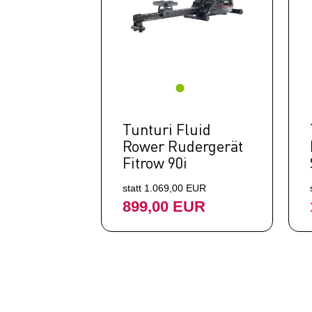
Tunturi Fluid
Rower Rudergerät
Fitrow 90i
statt 1.069,00 EUR
899,00 EUR