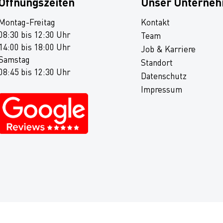
Öffnungszeiten
Unser Unterne
Montag-Freitag
Kontakt
08:30 bis 12:30 Uhr
Team
14:00 bis 18:00 Uhr
Job & Karriere
Samstag
Standort
08:45 bis 12:30 Uhr
Datenschutz
Impressum