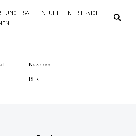
STUNG
SALE
NEUHEITEN
SERVICE
MEN
al
Newmen
RFR