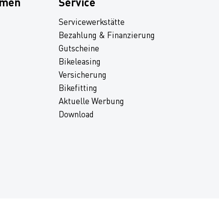
hmen
Service
Servicewerkstätte
Bezahlung & Finanzierung
Gutscheine
Bikeleasing
Versicherung
Bikefitting
Aktuelle Werbung
Download